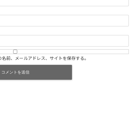
の名前、メールアドレス、サイトを保存する。