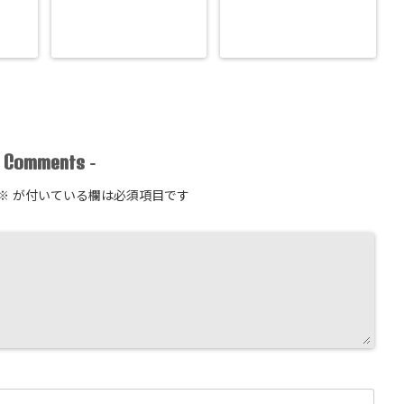
Comments
-
-
※
が付いている欄は必須項目です