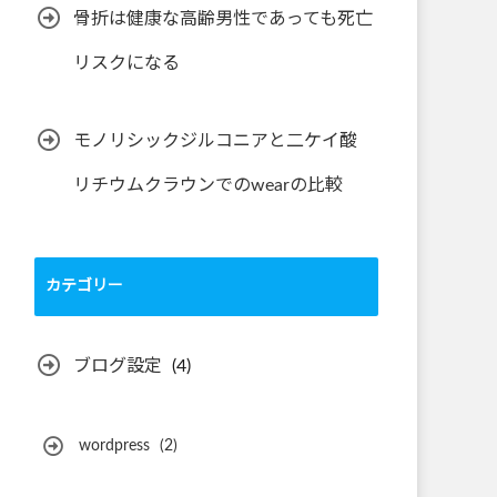
骨折は健康な高齢男性であっても死亡
リスクになる
モノリシックジルコニアと二ケイ酸
リチウムクラウンでのwearの比較
カテゴリー
ブログ設定
(4)
wordpress
(2)