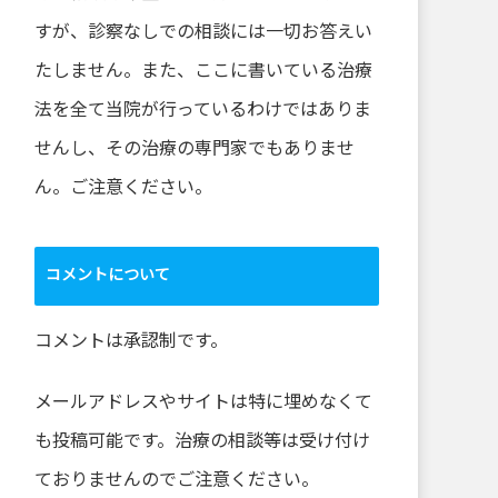
すが、診察なしでの相談には一切お答えい
たしません。また、ここに書いている治療
法を全て当院が行っているわけではありま
せんし、その治療の専門家でもありませ
ん。ご注意ください。
コメントについて
コメントは承認制です。
メールアドレスやサイトは特に埋めなくて
も投稿可能です。治療の相談等は受け付け
ておりませんのでご注意ください。