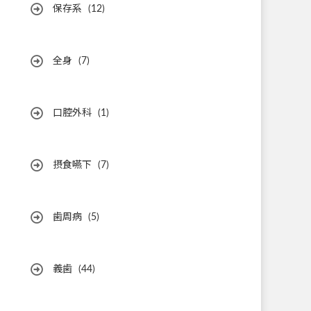
保存系
(12)
全身
(7)
口腔外科
(1)
摂食嚥下
(7)
歯周病
(5)
義歯
(44)