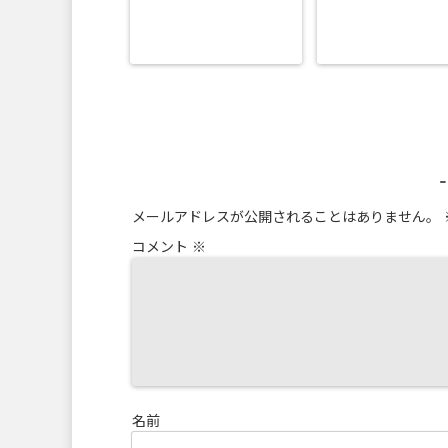
メールアドレスが公開されることはありません。
コメント
※
名前