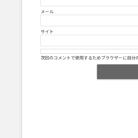
メール
サイト
次回のコメントで使用するためブラウザーに自分