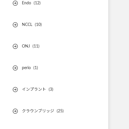
Endo
(12)
NCCL
(10)
ONJ
(11)
perio
(1)
インプラント
(3)
クラウンブリッジ
(25)