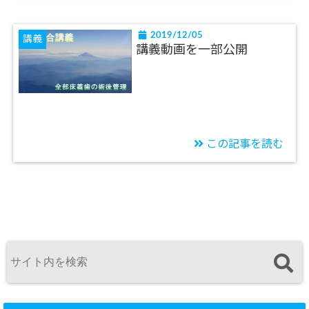
2019/12/05
講義
講義動画を一部公開
この記事を読む