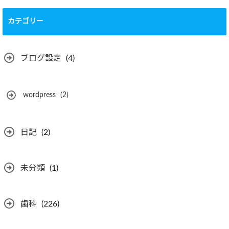
カテゴリー
ブログ設定
(4)
wordpress
(2)
日記
(2)
未分類
(1)
歯科
(226)