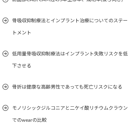
骨吸収抑制療法とインプラント治療についてのステー
トメント
低用量骨吸収抑制療法はインプラント失敗リスクを低
下させる
骨折は健康な高齢男性であっても死亡リスクになる
モノリシックジルコニアと二ケイ酸リチウムクラウン
でのwearの比較