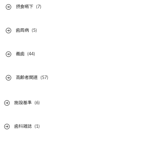
摂食嚥下
(7)
歯周病
(5)
義歯
(44)
高齢者関連
(57)
施設基準
(6)
歯科雑誌
(1)