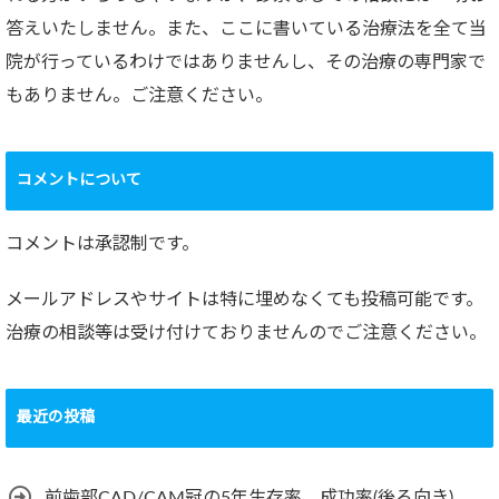
答えいたしません。また、ここに書いている治療法を全て当
院が行っているわけではありませんし、その治療の専門家で
もありません。ご注意ください。
コメントについて
コメントは承認制です。
メールアドレスやサイトは特に埋めなくても投稿可能です。
治療の相談等は受け付けておりませんのでご注意ください。
最近の投稿
前歯部CAD/CAM冠の5年生存率、成功率(後ろ向き)