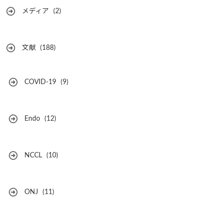
メディア
(2)
文献
(188)
COVID-19
(9)
Endo
(12)
NCCL
(10)
ONJ
(11)