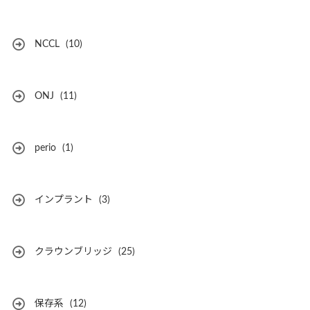
NCCL
(10)
ONJ
(11)
perio
(1)
インプラント
(3)
クラウンブリッジ
(25)
保存系
(12)