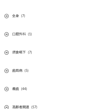
全身
(7)
口腔外科
(1)
摂食嚥下
(7)
歯周病
(5)
義歯
(44)
高齢者関連
(57)