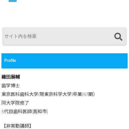
Profile
織田展輔
歯学博士
東京医科歯科大学(現東京科学大学)卒業(47期）
同大学院修了
5代目歯科医師(高知市)
【非常勤講師】