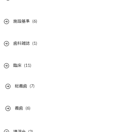
施設基準
(6)
歯科雑誌
(1)
臨床
(11)
総義歯
(7)
義歯
(6)