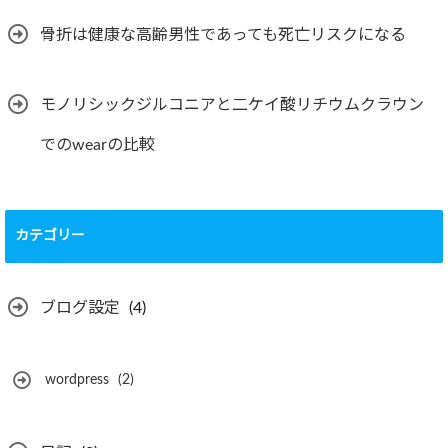
骨折は健康な高齢男性であっても死亡リスクになる
モノリシックジルコニアと二ケイ酸リチウムクラウン
でのwearの比較
カテゴリー
ブログ設定
(4)
wordpress
(2)