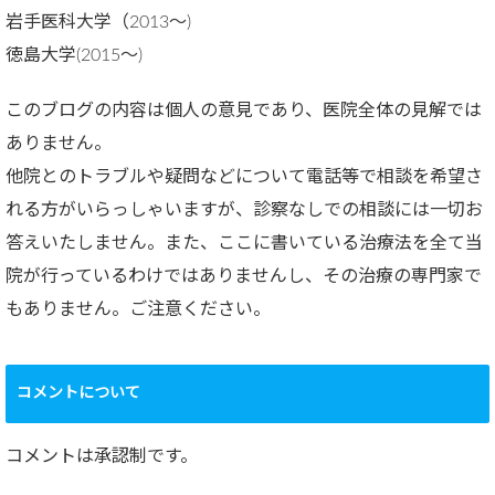
岩手医科大学（2013～)
徳島大学(2015～)
このブログの内容は個人の意見であり、医院全体の見解では
ありません。
他院とのトラブルや疑問などについて電話等で相談を希望さ
れる方がいらっしゃいますが、診察なしでの相談には一切お
答えいたしません。また、ここに書いている治療法を全て当
院が行っているわけではありませんし、その治療の専門家で
もありません。ご注意ください。
コメントについて
コメントは承認制です。