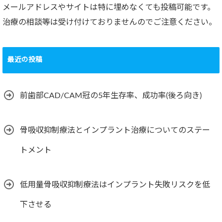
メールアドレスやサイトは特に埋めなくても投稿可能です。
治療の相談等は受け付けておりませんのでご注意ください。
最近の投稿
前歯部CAD/CAM冠の5年生存率、成功率(後ろ向き)
骨吸収抑制療法とインプラント治療についてのステー
トメント
低用量骨吸収抑制療法はインプラント失敗リスクを低
下させる