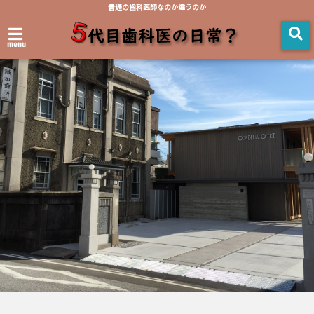
普通の歯科医師なのか違うのか
menu