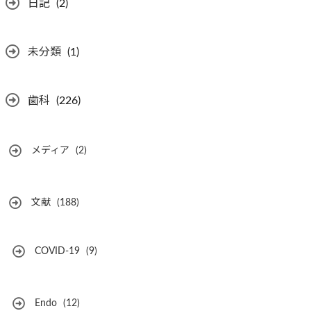
日記
(2)
未分類
(1)
歯科
(226)
メディア
(2)
文献
(188)
COVID-19
(9)
Endo
(12)