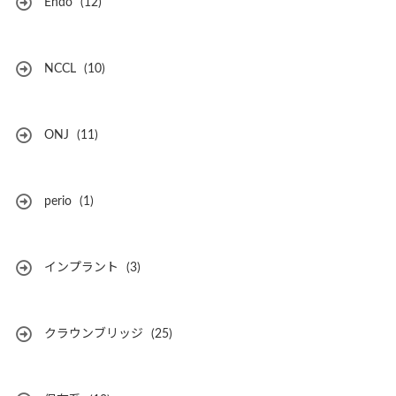
Endo
(12)
NCCL
(10)
ONJ
(11)
perio
(1)
インプラント
(3)
クラウンブリッジ
(25)