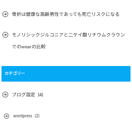
骨折は健康な高齢男性であっても死亡リスクになる
モノリシックジルコニアと二ケイ酸リチウムクラウン
でのwearの比較
カテゴリー
ブログ設定
(4)
wordpress
(2)