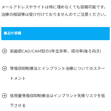
メールアドレスやサイトは特に埋めなくても投稿可能です。
治療の相談等は受け付けておりませんのでご注意ください。
最近の投稿
前歯部CAD/CAM冠の5年生存率、成功率(後ろ向き)
骨吸収抑制療法とインプラント治療についてのステー
トメント
低用量骨吸収抑制療法はインプラント失敗リスクを低
下させる