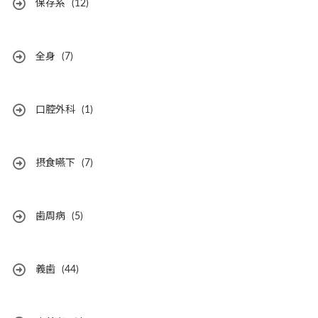
保存系
(12)
全身
(7)
口腔外科
(1)
摂食嚥下
(7)
歯周病
(5)
義歯
(44)