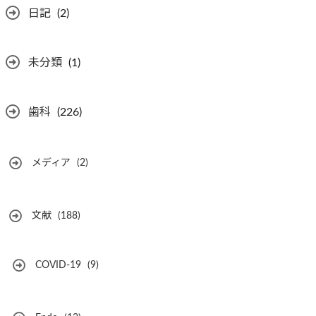
日記
(2)
未分類
(1)
歯科
(226)
メディア
(2)
文献
(188)
COVID-19
(9)