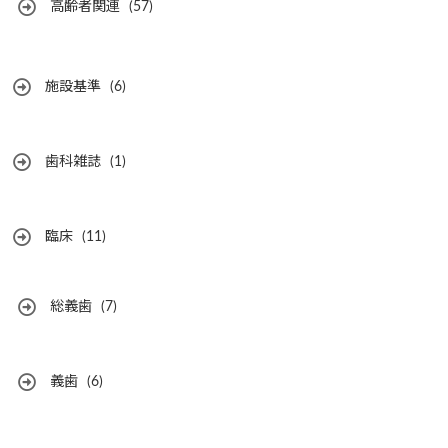
高齢者関連
(57)
施設基準
(6)
歯科雑誌
(1)
臨床
(11)
総義歯
(7)
義歯
(6)