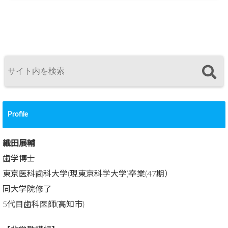
Profile
織田展輔
歯学博士
東京医科歯科大学(現東京科学大学)卒業(47期）
同大学院修了
5代目歯科医師(高知市)