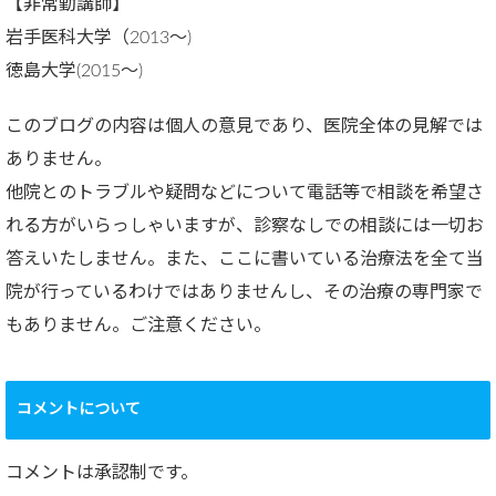
【非常勤講師】
岩手医科大学（2013～)
徳島大学(2015～)
このブログの内容は個人の意見であり、医院全体の見解では
ありません。
他院とのトラブルや疑問などについて電話等で相談を希望さ
れる方がいらっしゃいますが、診察なしでの相談には一切お
答えいたしません。また、ここに書いている治療法を全て当
院が行っているわけではありませんし、その治療の専門家で
もありません。ご注意ください。
コメントについて
コメントは承認制です。