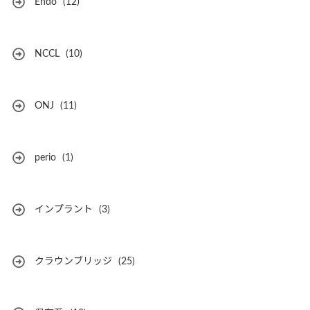
Endo
(12)
NCCL
(10)
ONJ
(11)
perio
(1)
インプラント
(3)
クラウンブリッジ
(25)