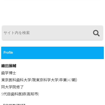
Profile
織田展輔
歯学博士
東京医科歯科大学(現東京科学大学)卒業(47期）
同大学院修了
5代目歯科医師(高知市)