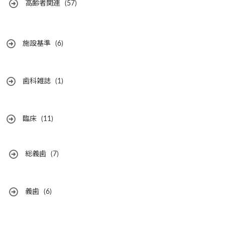
高齢者関連
(57)
施設基準
(6)
歯科雑誌
(1)
臨床
(11)
総義歯
(7)
義歯
(6)