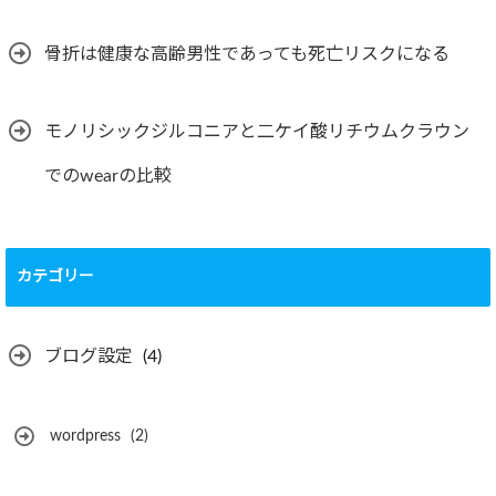
骨折は健康な高齢男性であっても死亡リスクになる
モノリシックジルコニアと二ケイ酸リチウムクラウン
でのwearの比較
カテゴリー
ブログ設定
(4)
wordpress
(2)