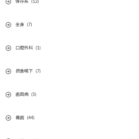
保存系
(12)
全身
(7)
口腔外科
(1)
摂食嚥下
(7)
歯周病
(5)
義歯
(44)