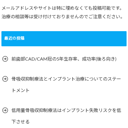
メールアドレスやサイトは特に埋めなくても投稿可能です。
治療の相談等は受け付けておりませんのでご注意ください。
最近の投稿
前歯部CAD/CAM冠の5年生存率、成功率(後ろ向き)
骨吸収抑制療法とインプラント治療についてのステー
トメント
低用量骨吸収抑制療法はインプラント失敗リスクを低
下させる