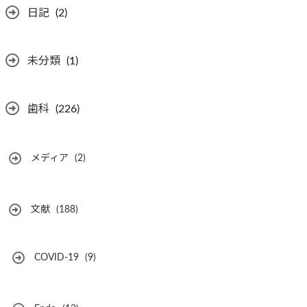
日記
(2)
未分類
(1)
歯科
(226)
メディア
(2)
文献
(188)
COVID-19
(9)