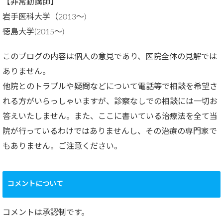
【非常勤講師】
岩手医科大学（2013～)
徳島大学(2015～)
このブログの内容は個人の意見であり、医院全体の見解では
ありません。
他院とのトラブルや疑問などについて電話等で相談を希望さ
れる方がいらっしゃいますが、診察なしでの相談には一切お
答えいたしません。また、ここに書いている治療法を全て当
院が行っているわけではありませんし、その治療の専門家で
もありません。ご注意ください。
コメントについて
コメントは承認制です。