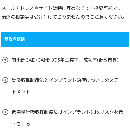
メールアドレスやサイトは特に埋めなくても投稿可能です。
治療の相談等は受け付けておりませんのでご注意ください。
最近の投稿
前歯部CAD/CAM冠の5年生存率、成功率(後ろ向き)
骨吸収抑制療法とインプラント治療についてのステー
トメント
低用量骨吸収抑制療法はインプラント失敗リスクを低
下させる