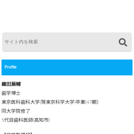
Profile
織田展輔
歯学博士
東京医科歯科大学(現東京科学大学)卒業(47期）
同大学院修了
5代目歯科医師(高知市)