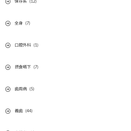
保存系
(12)
全身
(7)
口腔外科
(1)
摂食嚥下
(7)
歯周病
(5)
義歯
(44)