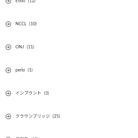
Endo
(12)
NCCL
(10)
ONJ
(11)
perio
(1)
インプラント
(3)
クラウンブリッジ
(25)