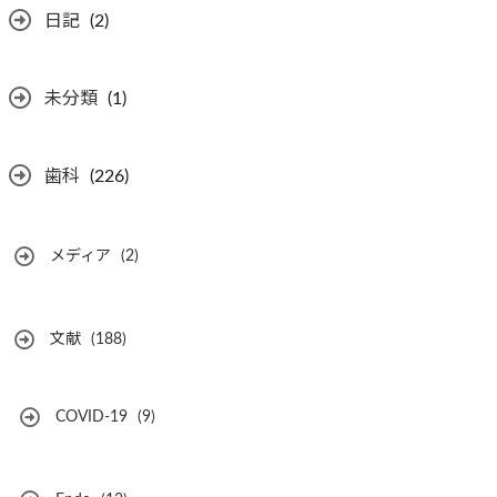
日記
(2)
未分類
(1)
歯科
(226)
メディア
(2)
文献
(188)
COVID-19
(9)