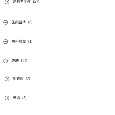
高齢者関連
(57)
施設基準
(6)
歯科雑誌
(1)
臨床
(11)
総義歯
(7)
義歯
(6)