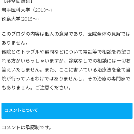
【非常勤講師】
岩手医科大学（2013～)
徳島大学(2015～)
このブログの内容は個人の意見であり、医院全体の見解では
ありません。
他院とのトラブルや疑問などについて電話等で相談を希望さ
れる方がいらっしゃいますが、診察なしでの相談には一切お
答えいたしません。また、ここに書いている治療法を全て当
院が行っているわけではありませんし、その治療の専門家で
もありません。ご注意ください。
コメントについて
コメントは承認制です。