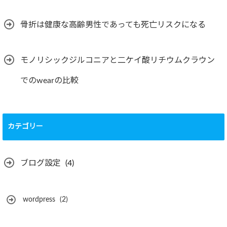
骨折は健康な高齢男性であっても死亡リスクになる
モノリシックジルコニアと二ケイ酸リチウムクラウン
でのwearの比較
カテゴリー
ブログ設定
(4)
wordpress
(2)