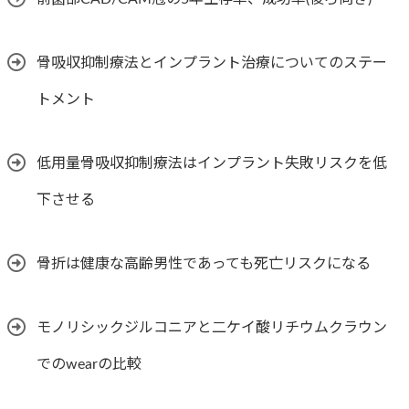
骨吸収抑制療法とインプラント治療についてのステー
トメント
低用量骨吸収抑制療法はインプラント失敗リスクを低
下させる
骨折は健康な高齢男性であっても死亡リスクになる
モノリシックジルコニアと二ケイ酸リチウムクラウン
でのwearの比較