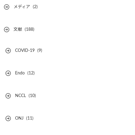
メディア
(2)
文献
(188)
COVID-19
(9)
Endo
(12)
NCCL
(10)
ONJ
(11)