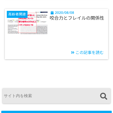
2020/08/08
高齢者関連
咬合力とフレイルの関係性
この記事を読む