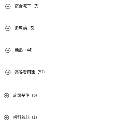
摂食嚥下
(7)
歯周病
(5)
義歯
(44)
高齢者関連
(57)
施設基準
(6)
歯科雑誌
(1)