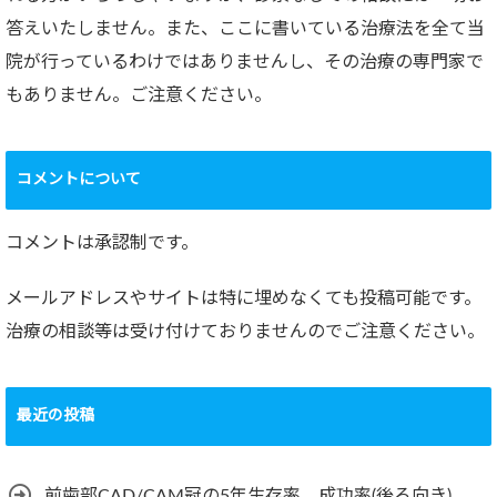
答えいたしません。また、ここに書いている治療法を全て当
院が行っているわけではありませんし、その治療の専門家で
もありません。ご注意ください。
コメントについて
コメントは承認制です。
メールアドレスやサイトは特に埋めなくても投稿可能です。
治療の相談等は受け付けておりませんのでご注意ください。
最近の投稿
前歯部CAD/CAM冠の5年生存率、成功率(後ろ向き)