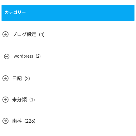
カテゴリー
ブログ設定
(4)
wordpress
(2)
日記
(2)
未分類
(1)
歯科
(226)