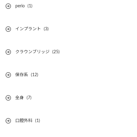
perio
(1)
インプラント
(3)
クラウンブリッジ
(25)
保存系
(12)
全身
(7)
口腔外科
(1)