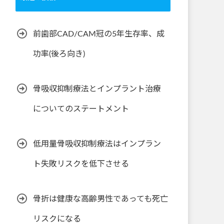
前歯部CAD/CAM冠の5年生存率、成
功率(後ろ向き)
骨吸収抑制療法とインプラント治療
についてのステートメント
低用量骨吸収抑制療法はインプラン
ト失敗リスクを低下させる
骨折は健康な高齢男性であっても死亡
リスクになる