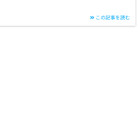
この記事を読む