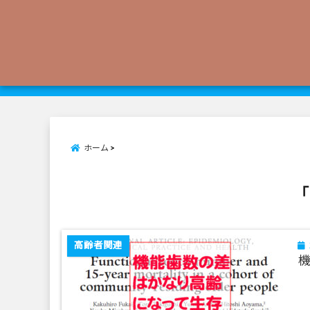
ホーム
「
高齢者関連