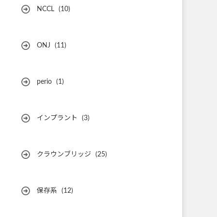
NCCL
(10)
ONJ
(11)
perio
(1)
インプラント
(3)
クラウンブリッジ
(25)
保存系
(12)