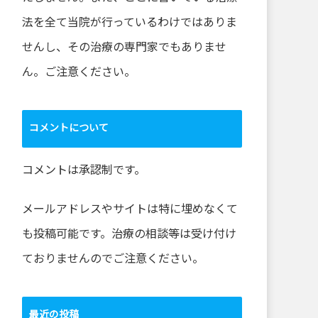
法を全て当院が行っているわけではありま
せんし、その治療の専門家でもありませ
ん。ご注意ください。
コメントについて
コメントは承認制です。
メールアドレスやサイトは特に埋めなくて
も投稿可能です。治療の相談等は受け付け
ておりませんのでご注意ください。
最近の投稿