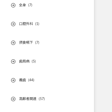
全身
(7)
口腔外科
(1)
摂食嚥下
(7)
歯周病
(5)
義歯
(44)
高齢者関連
(57)