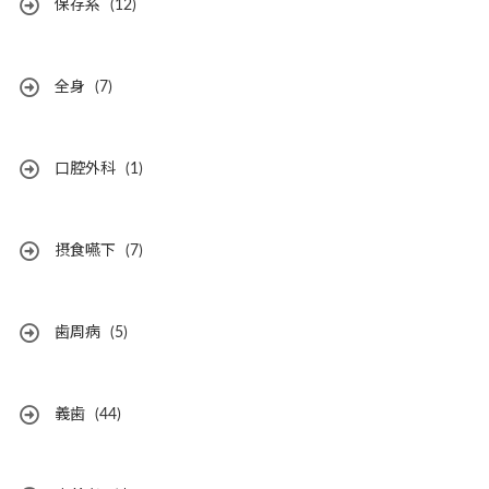
保存系
(12)
全身
(7)
口腔外科
(1)
摂食嚥下
(7)
歯周病
(5)
義歯
(44)