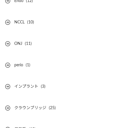
Endo
(12)
NCCL
(10)
ONJ
(11)
perio
(1)
インプラント
(3)
クラウンブリッジ
(25)