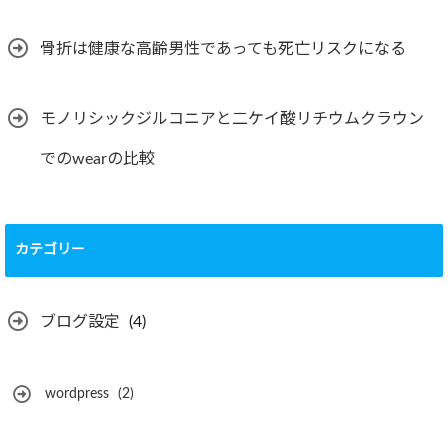
骨折は健康な高齢男性であっても死亡リスクになる
モノリシックジルコニアと二ケイ酸リチウムクラウン
でのwearの比較
カテゴリー
ブログ設定
(4)
wordpress
(2)