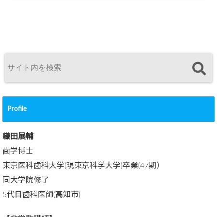
Profile
織田展輔
歯学博士
東京医科歯科大学(現東京科学大学)卒業(47期）
同大学院修了
5代目歯科医師(高知市)