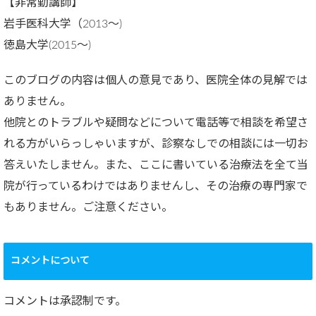
【非常勤講師】
岩手医科大学（2013～)
徳島大学(2015～)
このブログの内容は個人の意見であり、医院全体の見解では
ありません。
他院とのトラブルや疑問などについて電話等で相談を希望さ
れる方がいらっしゃいますが、診察なしでの相談には一切お
答えいたしません。また、ここに書いている治療法を全て当
院が行っているわけではありませんし、その治療の専門家で
もありません。ご注意ください。
コメントについて
コメントは承認制です。