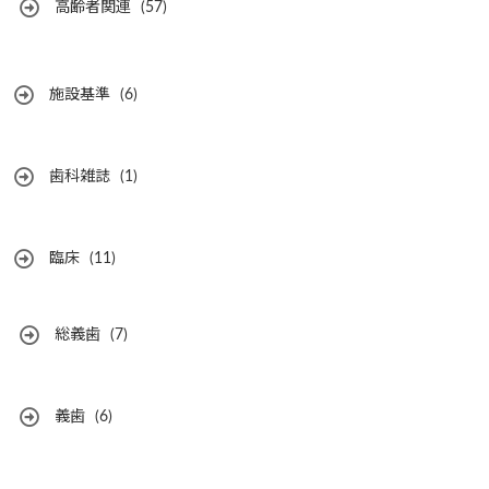
高齢者関連
(57)
施設基準
(6)
歯科雑誌
(1)
臨床
(11)
総義歯
(7)
義歯
(6)