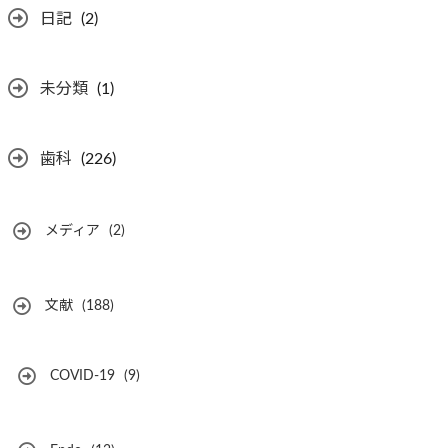
日記
(2)
未分類
(1)
歯科
(226)
メディア
(2)
文献
(188)
COVID-19
(9)