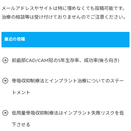
メールアドレスやサイトは特に埋めなくても投稿可能です。
治療の相談等は受け付けておりませんのでご注意ください。
最近の投稿
前歯部CAD/CAM冠の5年生存率、成功率(後ろ向き)
骨吸収抑制療法とインプラント治療についてのステー
トメント
低用量骨吸収抑制療法はインプラント失敗リスクを低
下させる