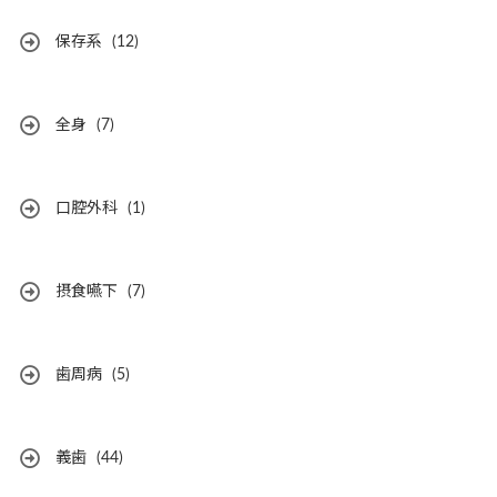
保存系
(12)
全身
(7)
口腔外科
(1)
摂食嚥下
(7)
歯周病
(5)
義歯
(44)