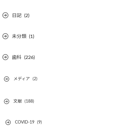
日記
(2)
未分類
(1)
歯科
(226)
メディア
(2)
文献
(188)
COVID-19
(9)