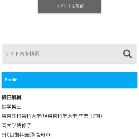
Profile
織田展輔
歯学博士
東京医科歯科大学(現東京科学大学)卒業(47期）
同大学院修了
5代目歯科医師(高知市)