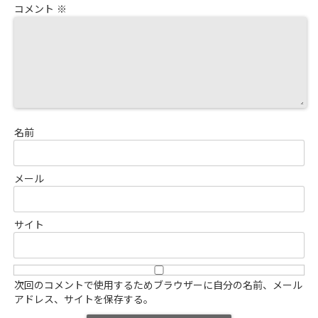
コメント
※
名前
メール
サイト
次回のコメントで使用するためブラウザーに自分の名前、メール
アドレス、サイトを保存する。