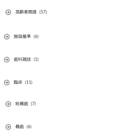
高齢者関連
(57)
施設基準
(6)
歯科雑誌
(1)
臨床
(11)
総義歯
(7)
義歯
(6)