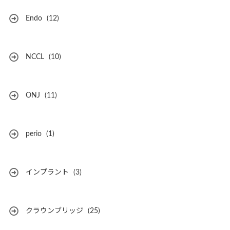
Endo
(12)
NCCL
(10)
ONJ
(11)
perio
(1)
インプラント
(3)
クラウンブリッジ
(25)