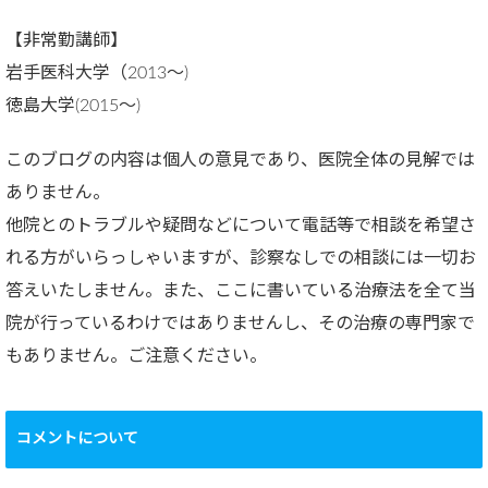
【非常勤講師】
岩手医科大学（2013～)
徳島大学(2015～)
このブログの内容は個人の意見であり、医院全体の見解では
ありません。
他院とのトラブルや疑問などについて電話等で相談を希望さ
れる方がいらっしゃいますが、診察なしでの相談には一切お
答えいたしません。また、ここに書いている治療法を全て当
院が行っているわけではありませんし、その治療の専門家で
もありません。ご注意ください。
コメントについて