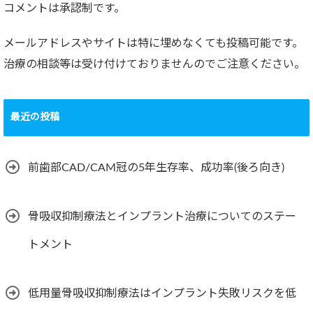
コメントは承認制です。
メールアドレスやサイトは特に埋めなくても投稿可能です。
治療の相談等は受け付けておりませんのでご注意ください。
最近の投稿
前歯部CAD/CAM冠の5年生存率、成功率(後ろ向き)
骨吸収抑制療法とインプラント治療についてのステー
トメント
低用量骨吸収抑制療法はインプラント失敗リスクを低