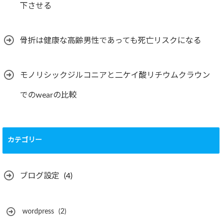
下させる
骨折は健康な高齢男性であっても死亡リスクになる
モノリシックジルコニアと二ケイ酸リチウムクラウン
でのwearの比較
カテゴリー
ブログ設定
(4)
wordpress
(2)