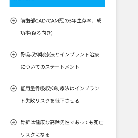
前歯部CAD/CAM冠の5年生存率、成
功率(後ろ向き)
骨吸収抑制療法とインプラント治療
についてのステートメント
低用量骨吸収抑制療法はインプラン
ト失敗リスクを低下させる
骨折は健康な高齢男性であっても死亡
リスクになる