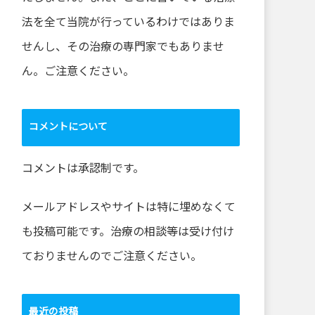
法を全て当院が行っているわけではありま
せんし、その治療の専門家でもありませ
ん。ご注意ください。
コメントについて
コメントは承認制です。
メールアドレスやサイトは特に埋めなくて
も投稿可能です。治療の相談等は受け付け
ておりませんのでご注意ください。
最近の投稿