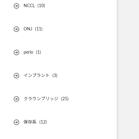
NCCL
(10)
ONJ
(11)
perio
(1)
インプラント
(3)
クラウンブリッジ
(25)
保存系
(12)