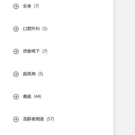
全身
(7)
口腔外科
(1)
摂食嚥下
(7)
歯周病
(5)
義歯
(44)
高齢者関連
(57)