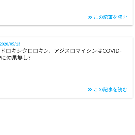
この記事を読む
2020/05/13
ドロキシクロロキン、アジスロマイシンはCOVID-
9に効果無し?
この記事を読む