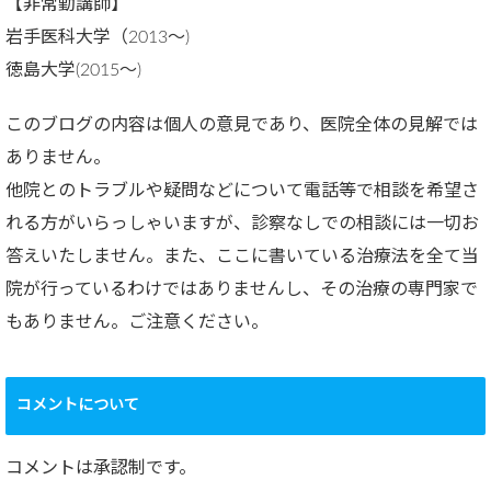
【非常勤講師】
岩手医科大学（2013～)
徳島大学(2015～)
このブログの内容は個人の意見であり、医院全体の見解では
ありません。
他院とのトラブルや疑問などについて電話等で相談を希望さ
れる方がいらっしゃいますが、診察なしでの相談には一切お
答えいたしません。また、ここに書いている治療法を全て当
院が行っているわけではありませんし、その治療の専門家で
もありません。ご注意ください。
コメントについて
コメントは承認制です。