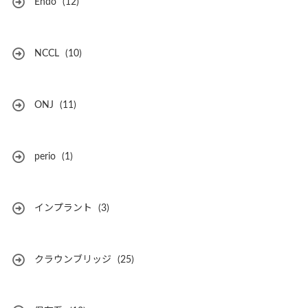
Endo
(12)
NCCL
(10)
ONJ
(11)
perio
(1)
インプラント
(3)
クラウンブリッジ
(25)