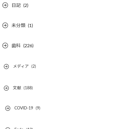
日記
(2)
未分類
(1)
歯科
(226)
メディア
(2)
文献
(188)
COVID-19
(9)