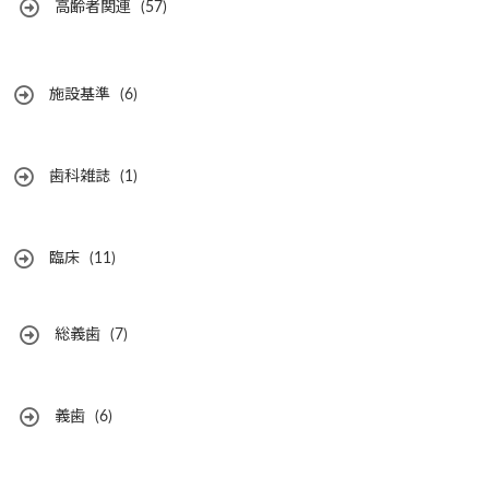
高齢者関連
(57)
施設基準
(6)
歯科雑誌
(1)
臨床
(11)
総義歯
(7)
義歯
(6)