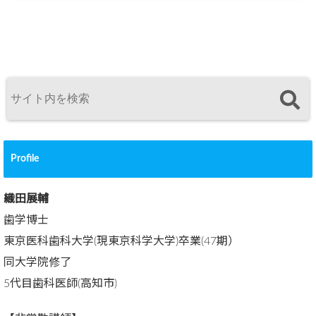
Profile
織田展輔
歯学博士
東京医科歯科大学(現東京科学大学)卒業(47期）
同大学院修了
5代目歯科医師(高知市)