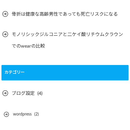
骨折は健康な高齢男性であっても死亡リスクになる
モノリシックジルコニアと二ケイ酸リチウムクラウン
でのwearの比較
カテゴリー
ブログ設定
(4)
wordpress
(2)