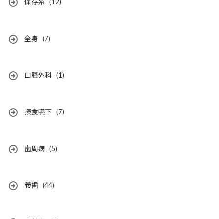
保存系
(12)
全身
(7)
口腔外科
(1)
摂食嚥下
(7)
歯周病
(5)
義歯
(44)