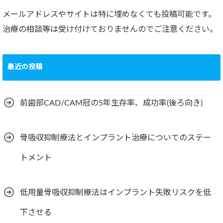
メールアドレスやサイトは特に埋めなくても投稿可能です。
治療の相談等は受け付けておりませんのでご注意ください。
最近の投稿
前歯部CAD/CAM冠の5年生存率、成功率(後ろ向き)
骨吸収抑制療法とインプラント治療についてのステー
トメント
低用量骨吸収抑制療法はインプラント失敗リスクを低
下させる