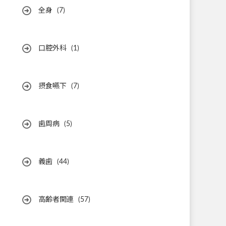
全身
(7)
口腔外科
(1)
摂食嚥下
(7)
歯周病
(5)
義歯
(44)
高齢者関連
(57)