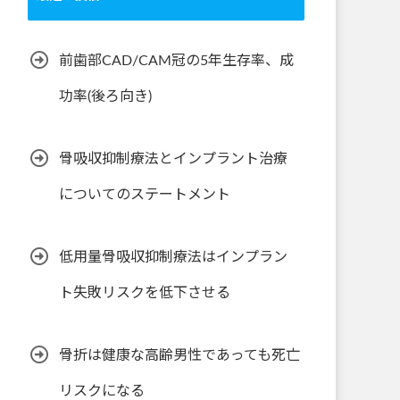
前歯部CAD/CAM冠の5年生存率、成
功率(後ろ向き)
骨吸収抑制療法とインプラント治療
についてのステートメント
低用量骨吸収抑制療法はインプラン
ト失敗リスクを低下させる
骨折は健康な高齢男性であっても死亡
リスクになる