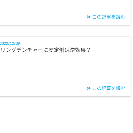
この記事を読む
2022/12/09
ミリングデンチャーに安定剤は逆効果？
この記事を読む