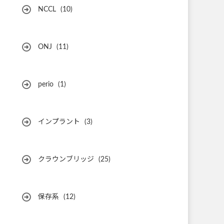
NCCL
(10)
ONJ
(11)
perio
(1)
インプラント
(3)
クラウンブリッジ
(25)
保存系
(12)