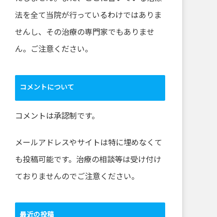
法を全て当院が行っているわけではありま
せんし、その治療の専門家でもありませ
ん。ご注意ください。
コメントについて
コメントは承認制です。
メールアドレスやサイトは特に埋めなくて
も投稿可能です。治療の相談等は受け付け
ておりませんのでご注意ください。
最近の投稿