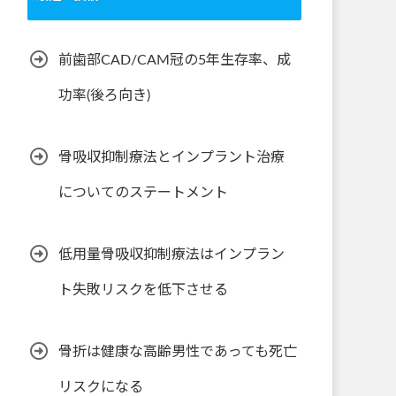
前歯部CAD/CAM冠の5年生存率、成
功率(後ろ向き)
骨吸収抑制療法とインプラント治療
についてのステートメント
低用量骨吸収抑制療法はインプラン
ト失敗リスクを低下させる
骨折は健康な高齢男性であっても死亡
リスクになる