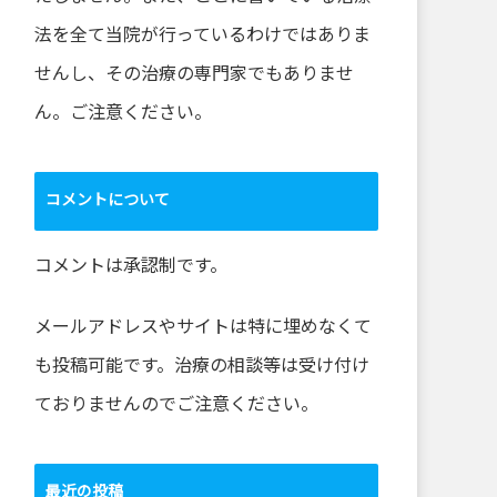
法を全て当院が行っているわけではありま
せんし、その治療の専門家でもありませ
ん。ご注意ください。
コメントについて
コメントは承認制です。
メールアドレスやサイトは特に埋めなくて
も投稿可能です。治療の相談等は受け付け
ておりませんのでご注意ください。
最近の投稿