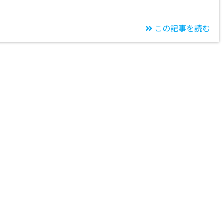
この記事を読む