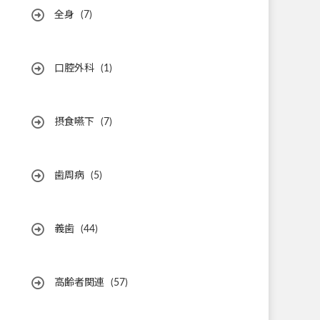
全身
(7)
口腔外科
(1)
摂食嚥下
(7)
歯周病
(5)
義歯
(44)
高齢者関連
(57)