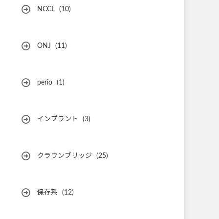
NCCL
(10)
ONJ
(11)
perio
(1)
インプラント
(3)
クラウンブリッジ
(25)
保存系
(12)