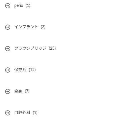
perio
(1)
インプラント
(3)
クラウンブリッジ
(25)
保存系
(12)
全身
(7)
口腔外科
(1)