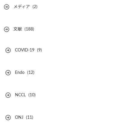
メディア
(2)
文献
(188)
COVID-19
(9)
Endo
(12)
NCCL
(10)
ONJ
(11)