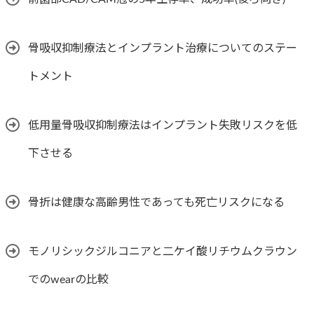
骨吸収抑制療法とインプラント治療についてのステー
トメント
低用量骨吸収抑制療法はインプラント失敗リスクを低
下させる
骨折は健康な高齢男性であっても死亡リスクになる
モノリシックジルコニアと二ケイ酸リチウムクラウン
でのwearの比較