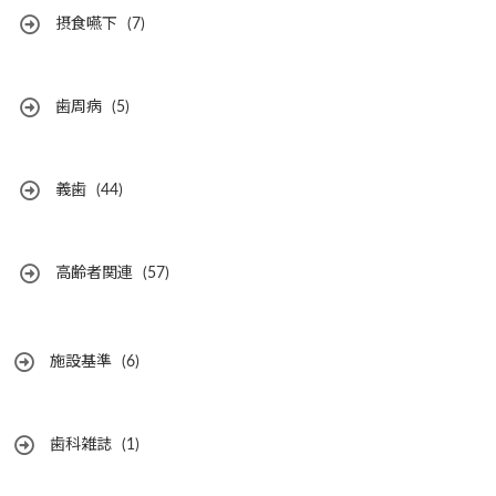
摂食嚥下
(7)
歯周病
(5)
義歯
(44)
高齢者関連
(57)
施設基準
(6)
歯科雑誌
(1)