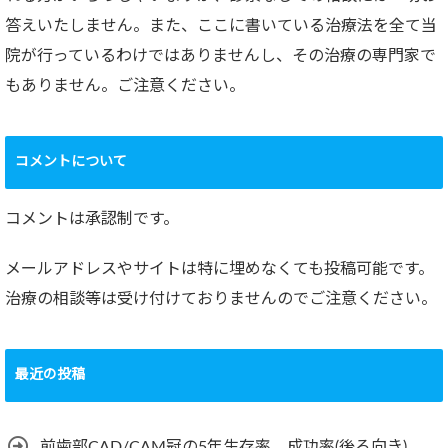
答えいたしません。また、ここに書いている治療法を全て当
院が行っているわけではありませんし、その治療の専門家で
もありません。ご注意ください。
コメントについて
コメントは承認制です。
メールアドレスやサイトは特に埋めなくても投稿可能です。
治療の相談等は受け付けておりませんのでご注意ください。
最近の投稿
前歯部CAD/CAM冠の5年生存率、成功率(後ろ向き)