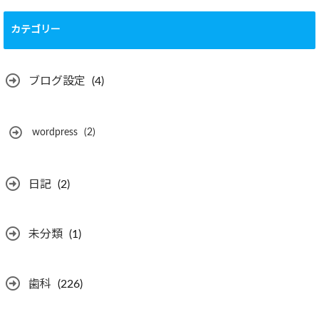
カテゴリー
ブログ設定
(4)
wordpress
(2)
日記
(2)
未分類
(1)
歯科
(226)