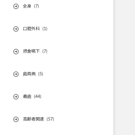
全身
(7)
口腔外科
(1)
摂食嚥下
(7)
歯周病
(5)
義歯
(44)
高齢者関連
(57)