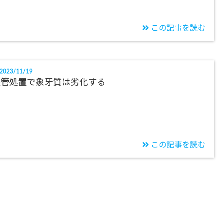
この記事を読む
2023/11/19
根管処置で象牙質は劣化する
この記事を読む