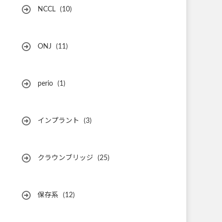
NCCL
(10)
ONJ
(11)
perio
(1)
インプラント
(3)
クラウンブリッジ
(25)
保存系
(12)