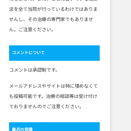
法を全て当院が行っているわけではありま
せんし、その治療の専門家でもありませ
ん。ご注意ください。
コメントについて
コメントは承認制です。
メールアドレスやサイトは特に埋めなくて
も投稿可能です。治療の相談等は受け付け
ておりませんのでご注意ください。
最近の投稿