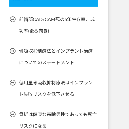
前歯部CAD/CAM冠の5年生存率、成
功率(後ろ向き)
骨吸収抑制療法とインプラント治療
についてのステートメント
低用量骨吸収抑制療法はインプラン
ト失敗リスクを低下させる
骨折は健康な高齢男性であっても死亡
リスクになる