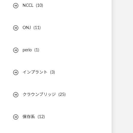
NCCL
(10)
ONJ
(11)
perio
(1)
インプラント
(3)
クラウンブリッジ
(25)
保存系
(12)