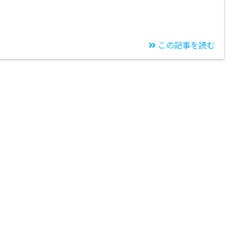
この記事を読む