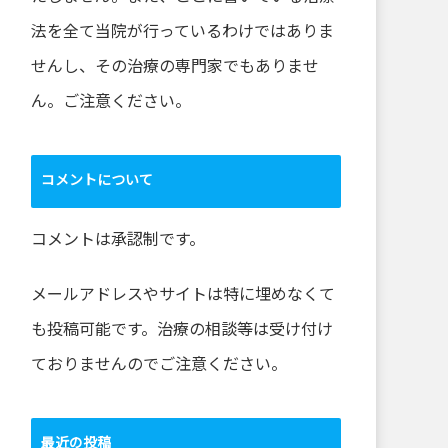
法を全て当院が行っているわけではありま
せんし、その治療の専門家でもありませ
ん。ご注意ください。
コメントについて
コメントは承認制です。
メールアドレスやサイトは特に埋めなくて
も投稿可能です。治療の相談等は受け付け
ておりませんのでご注意ください。
最近の投稿