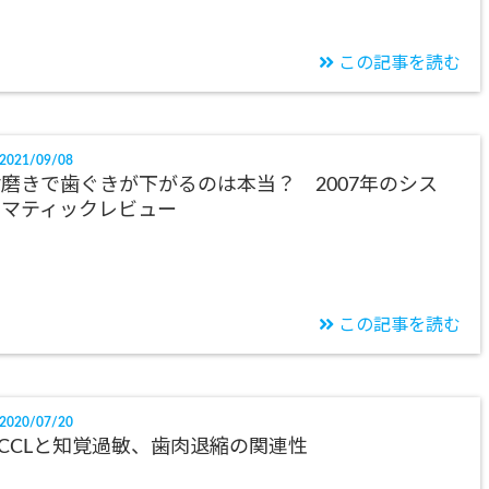
この記事を読む
2021/09/08
磨きで歯ぐきが下がるのは本当？ 2007年のシス
テマティックレビュー
この記事を読む
2020/07/20
CCLと知覚過敏、歯肉退縮の関連性