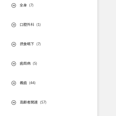
全身
(7)
口腔外科
(1)
摂食嚥下
(7)
歯周病
(5)
義歯
(44)
高齢者関連
(57)