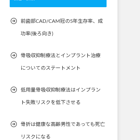
前歯部CAD/CAM冠の5年生存率、成
功率(後ろ向き)
骨吸収抑制療法とインプラント治療
についてのステートメント
低用量骨吸収抑制療法はインプラン
ト失敗リスクを低下させる
骨折は健康な高齢男性であっても死亡
リスクになる