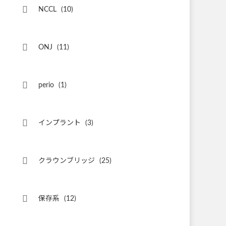
NCCL
(10)
ONJ
(11)
perio
(1)
インプラント
(3)
クラウンブリッジ
(25)
保存系
(12)