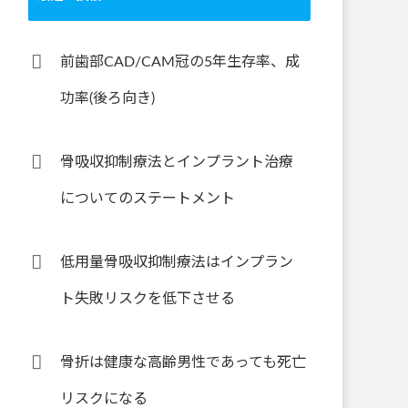
前歯部CAD/CAM冠の5年生存率、成
功率(後ろ向き)
骨吸収抑制療法とインプラント治療
についてのステートメント
低用量骨吸収抑制療法はインプラン
ト失敗リスクを低下させる
骨折は健康な高齢男性であっても死亡
リスクになる