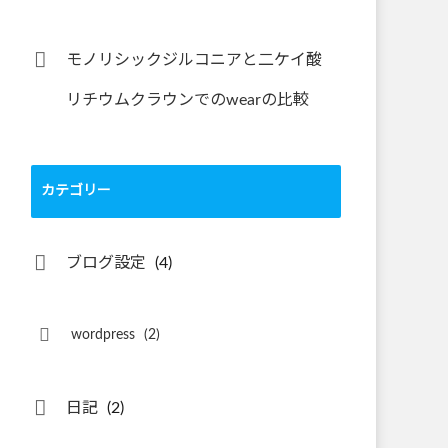
モノリシックジルコニアと二ケイ酸
リチウムクラウンでのwearの比較
カテゴリー
ブログ設定
(4)
wordpress
(2)
日記
(2)