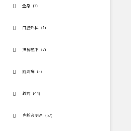
全身
(7)
口腔外科
(1)
摂食嚥下
(7)
歯周病
(5)
義歯
(44)
高齢者関連
(57)