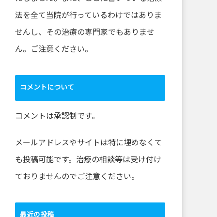
法を全て当院が行っているわけではありま
せんし、その治療の専門家でもありませ
ん。ご注意ください。
コメントについて
コメントは承認制です。
メールアドレスやサイトは特に埋めなくて
も投稿可能です。治療の相談等は受け付け
ておりませんのでご注意ください。
最近の投稿