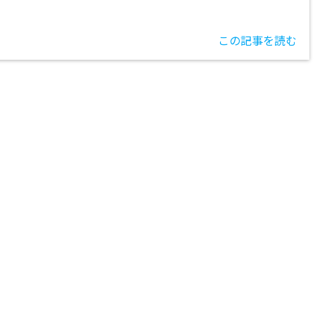
この記事を読む