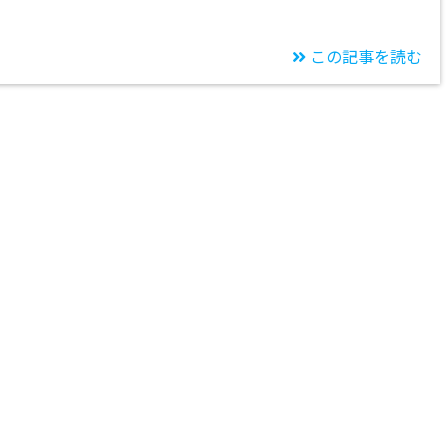
この記事を読む