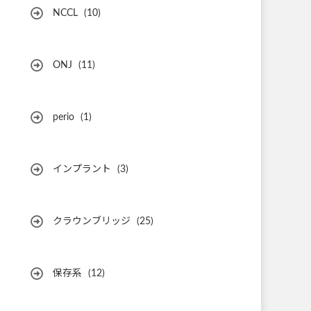
NCCL
(10)
ONJ
(11)
perio
(1)
インプラント
(3)
クラウンブリッジ
(25)
保存系
(12)