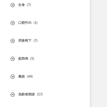
全身
(7)
口腔外科
(1)
摂食嚥下
(7)
歯周病
(5)
義歯
(44)
高齢者関連
(57)