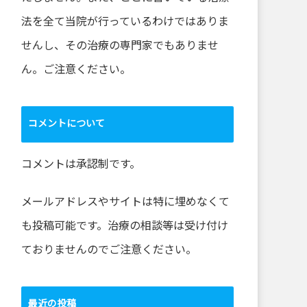
法を全て当院が行っているわけではありま
せんし、その治療の専門家でもありませ
ん。ご注意ください。
コメントについて
コメントは承認制です。
メールアドレスやサイトは特に埋めなくて
も投稿可能です。治療の相談等は受け付け
ておりませんのでご注意ください。
最近の投稿