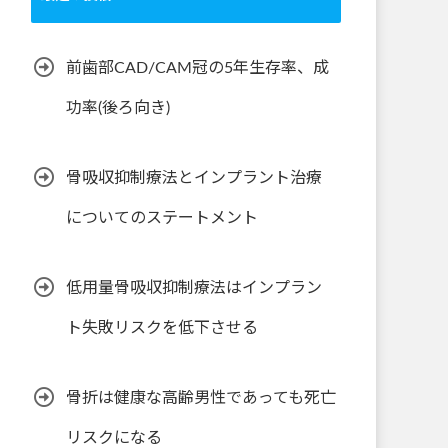
前歯部CAD/CAM冠の5年生存率、成
功率(後ろ向き)
骨吸収抑制療法とインプラント治療
についてのステートメント
低用量骨吸収抑制療法はインプラン
ト失敗リスクを低下させる
骨折は健康な高齢男性であっても死亡
リスクになる