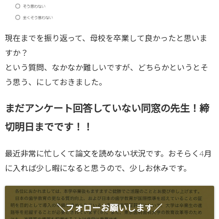
現在までを振り返って、母校を卒業して良かったと思いま
すか？
という質問、なかなか難しいですが、どちらかというとそ
う思う、にしておきました。
まだアンケート回答していない同窓の先生！締
切明日までです！！
最近非常に忙しくて論文を読めない状況です。おそらく4月
に入れば少し暇になると思うので、少しお休みです。
＼フォローお願いします／