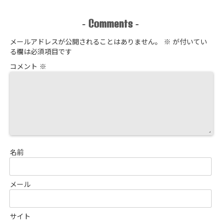
Comments
-
-
メールアドレスが公開されることはありません。
※
が付いてい
る欄は必須項目です
コメント
※
名前
メール
サイト