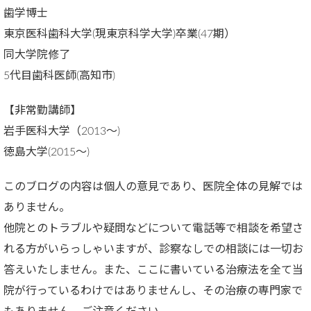
歯学博士
東京医科歯科大学(現東京科学大学)卒業(47期）
同大学院修了
5代目歯科医師(高知市)
【非常勤講師】
岩手医科大学（2013～)
徳島大学(2015～)
このブログの内容は個人の意見であり、医院全体の見解では
ありません。
他院とのトラブルや疑問などについて電話等で相談を希望さ
れる方がいらっしゃいますが、診察なしでの相談には一切お
答えいたしません。また、ここに書いている治療法を全て当
院が行っているわけではありませんし、その治療の専門家で