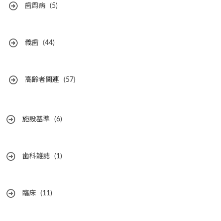
歯周病
(5)
義歯
(44)
高齢者関連
(57)
施設基準
(6)
歯科雑誌
(1)
臨床
(11)