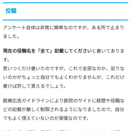
役職
アンケート自体は非常に簡単なのですが、ある所で止まり
ました。
現在の役職名を「全て」記載してください
と書いてありま
す。
思いつくだけ書いたのですが、これで全部なのか、足りな
いのかがちょっと自分でもよくわかりませんが、これだけ
書けば許して貰えるでしょう。
医療広告ガイドラインにより医院のサイトに経歴や役職な
どの記載が厳しく制限されるようになりましたので、自分
でもよく憶えていないのが実情なのです。