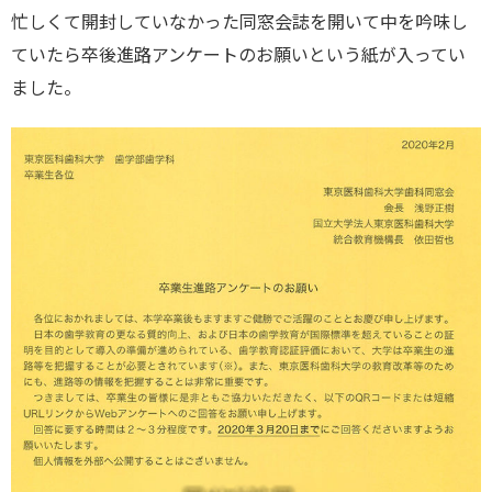
忙しくて開封していなかった同窓会誌を開いて中を吟味し
ていたら卒後進路アンケートのお願いという紙が入ってい
ました。