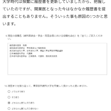
大学時代は頻繁に履歴書を更新していましたから、把握し
ていたのですが、開業医となった今はなかなか履歴書を提
出することもありません。そういった事も原因の1つかと思
います。