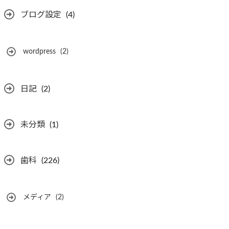
ブログ設定
(4)
wordpress
(2)
日記
(2)
未分類
(1)
歯科
(226)
メディア
(2)