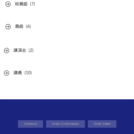
総義歯
(7)
義歯
(6)
講演会
(2)
講義
(10)
Checkout
Order Confirmation
Order Failed