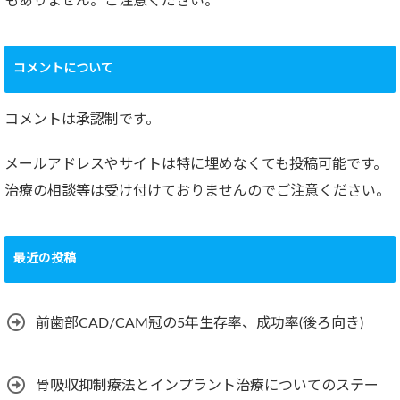
もありません。ご注意ください。
コメントについて
コメントは承認制です。
メールアドレスやサイトは特に埋めなくても投稿可能です。
治療の相談等は受け付けておりませんのでご注意ください。
最近の投稿
前歯部CAD/CAM冠の5年生存率、成功率(後ろ向き)
骨吸収抑制療法とインプラント治療についてのステー