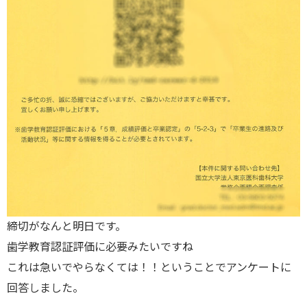
締切がなんと明日です。
歯学教育認証評価に必要みたいですね
これは急いでやらなくては！！ということでアンケートに
回答しました。