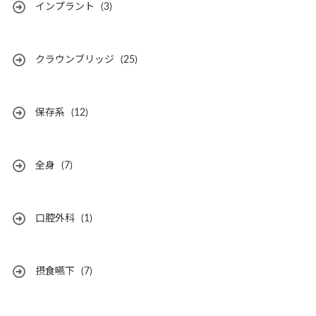
インプラント
(3)
クラウンブリッジ
(25)
保存系
(12)
全身
(7)
口腔外科
(1)
摂食嚥下
(7)