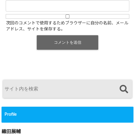
次回のコメントで使用するためブラウザーに自分の名前、メール
アドレス、サイトを保存する。
Profile
織田展輔