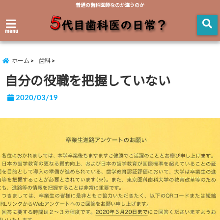
普通の歯科医師なのか違うのか
menu
ホーム
歯科
自分の役職を把握していない
2020/03/19