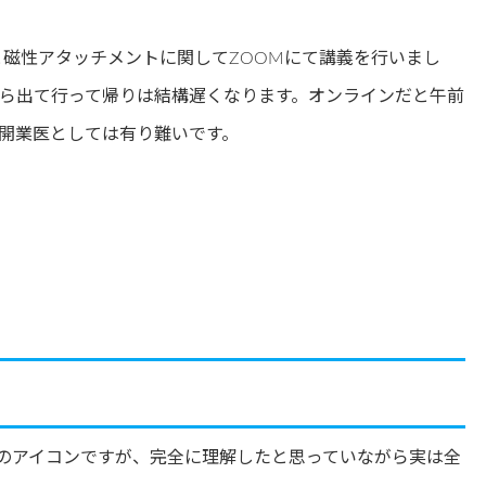
と磁性アタッチメントに関してZOOMにて講義を行いまし
ら出て行って帰りは結構遅くなります。オンラインだと午前
開業医としては有り難いです。
のアイコンですが、完全に理解したと思っていながら実は全