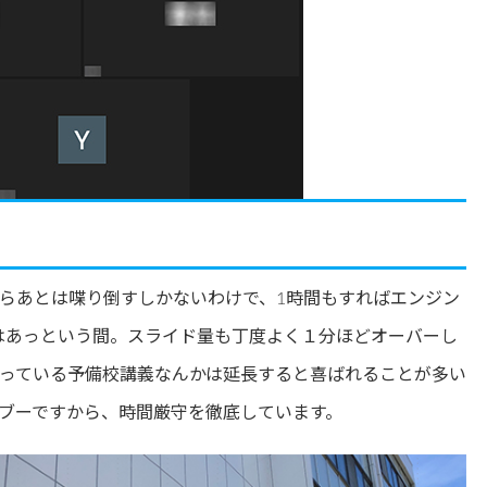
らあとは喋り倒すしかないわけで、1時間もすればエンジン
はあっという間。スライド量も丁度よく１分ほどオーバーし
っている予備校講義なんかは延長すると喜ばれることが多い
ブーですから、時間厳守を徹底しています。