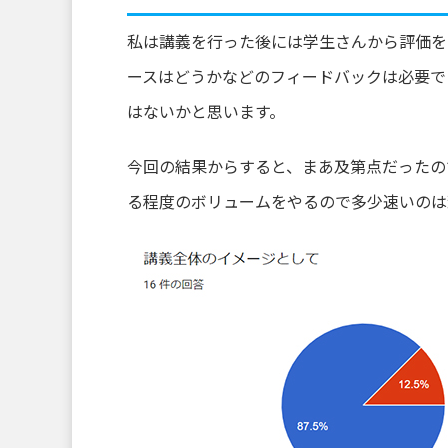
私は講義を行った後には学生さんから評価を
ースはどうかなどのフィードバックは必要で
はないかと思います。
今回の結果からすると、まあ及第点だったの
る程度のボリュームをやるので多少速いのは