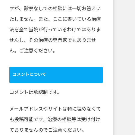
すが、診察なしでの相談には一切お答えい
たしません。また、ここに書いている治療
法を全て当院が行っているわけではありま
せんし、その治療の専門家でもありませ
ん。ご注意ください。
コメントについて
コメントは承認制です。
メールアドレスやサイトは特に埋めなくて
も投稿可能です。治療の相談等は受け付け
ておりませんのでご注意ください。