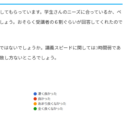
してもらっています。学生さんのニーズに合っているか、ペ
しょう。おそらく受講者の６割ぐらいが回答してくれたので
ではないでしょうか。講義スピードに関しては3時間弱であ
致し方ないところでしょう。