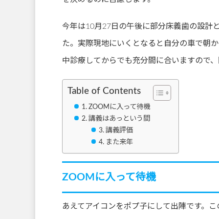
今年は10月27日の午後に部分床義歯の設計
た。実際現地にいくとなると自分の車で朝か
中診療してからでも充分間に合いますので、
Table of Contents
ZOOMに入って待機
講義はあっという間
講義評価
また来年
ZOOMに入って待機
あえてアイコンをポプ子にして出陣です。こ