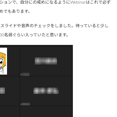
ョンで、自分にの戒めになるようにWebinarはこれで必ず
めでもあります。
に入ってスライドや音声のチェックをしました。待っていると少し
30名弱ぐらい入っていたと思います。