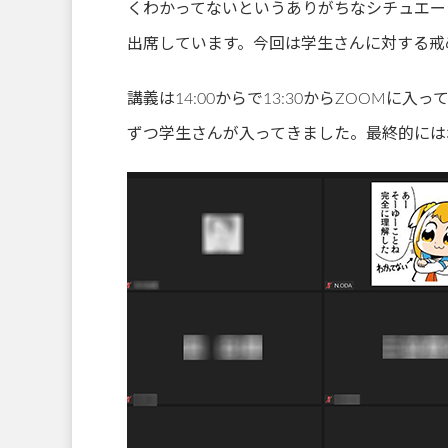
くわかってないというありがちなシチュエーシ
出席しています。今回は学生さんに対する戒
講義は14:00からで13:30からZOOM
ずつ学生さんが入ってきました。最終的には