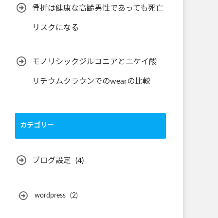
骨折は健康な高齢男性であっても死亡
リスクになる
モノリシックジルコニアと二ケイ酸
リチウムクラウンでのwearの比較
カテゴリー
ブログ設定
(4)
wordpress
(2)