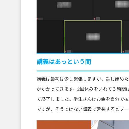
講義はあっという間
講義は最初は少し緊張しますが、話し始めた
がかかってきます。2回休みをいれて３時間
て終了しました。学生さんはお金を自分で払
ですが、そうではない講義で延長するとブー