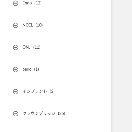
Endo
(12)
NCCL
(10)
ONJ
(11)
perio
(1)
インプラント
(3)
クラウンブリッジ
(25)