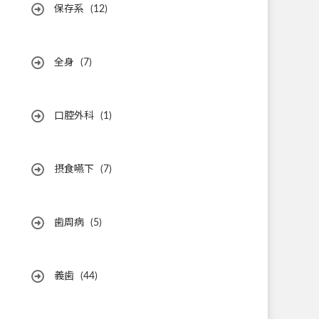
保存系
(12)
全身
(7)
口腔外科
(1)
摂食嚥下
(7)
歯周病
(5)
義歯
(44)