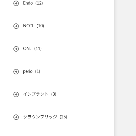
Endo
(12)
NCCL
(10)
ONJ
(11)
perio
(1)
インプラント
(3)
クラウンブリッジ
(25)