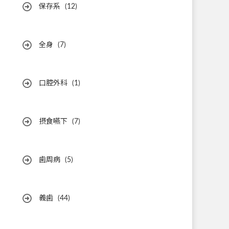
保存系
(12)
全身
(7)
口腔外科
(1)
摂食嚥下
(7)
歯周病
(5)
義歯
(44)