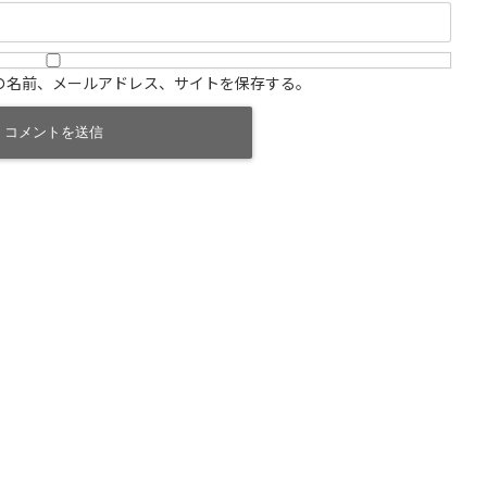
の名前、メールアドレス、サイトを保存する。