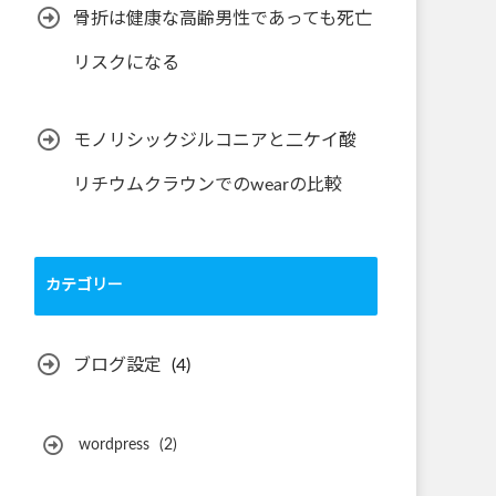
骨折は健康な高齢男性であっても死亡
リスクになる
モノリシックジルコニアと二ケイ酸
リチウムクラウンでのwearの比較
カテゴリー
ブログ設定
(4)
wordpress
(2)