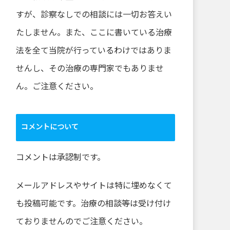
すが、診察なしでの相談には一切お答えい
たしません。また、ここに書いている治療
法を全て当院が行っているわけではありま
せんし、その治療の専門家でもありませ
ん。ご注意ください。
コメントについて
コメントは承認制です。
メールアドレスやサイトは特に埋めなくて
も投稿可能です。治療の相談等は受け付け
ておりませんのでご注意ください。