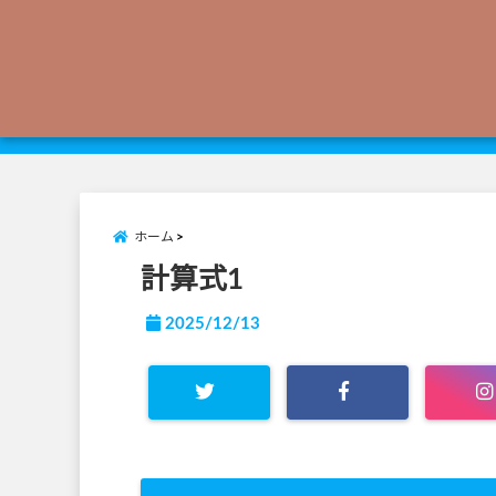
ホーム
計算式1
2025/12/13