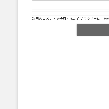
次回のコメントで使用するためブラウザーに自分