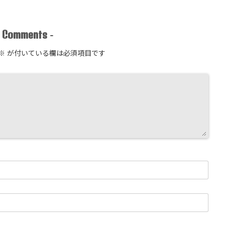
Comments
-
-
※
が付いている欄は必須項目です