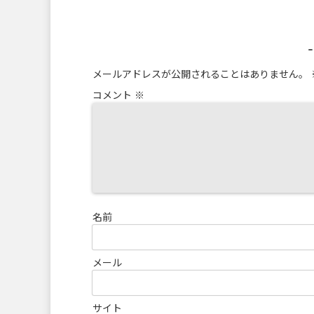
メールアドレスが公開されることはありません。
コメント
※
名前
メール
サイト