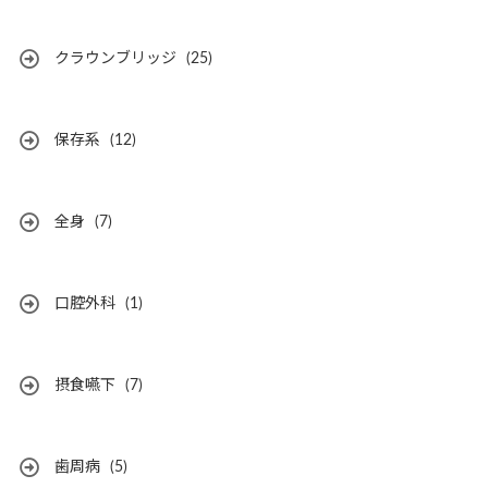
クラウンブリッジ
(25)
保存系
(12)
全身
(7)
口腔外科
(1)
摂食嚥下
(7)
歯周病
(5)