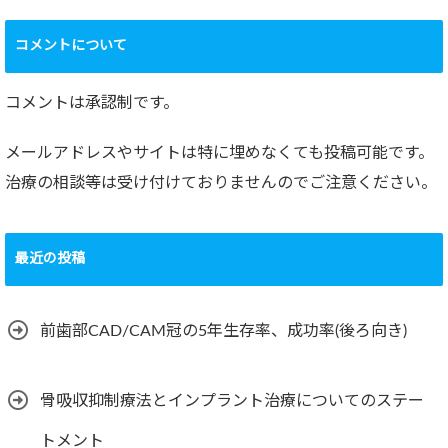
コメントについて
コメントは承認制です。
メールアドレスやサイトは特に埋めなくても投稿可能です。
治療の相談等は受け付けておりませんのでご注意ください。
最近の投稿
前歯部CAD/CAM冠の5年生存率、成功率(後ろ向き)
骨吸収抑制療法とインプラント治療についてのステー
トメント