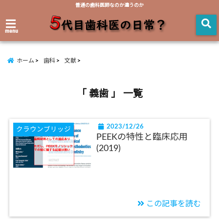
普通の歯科医師なのか違うのか
menu
ホーム
歯科
文献
「 義歯 」 一覧
2023/12/26
クラウンブリッジ
PEEKの特性と臨床応用
(2019)
この記事を読む