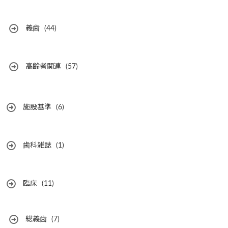
義歯
(44)
高齢者関連
(57)
施設基準
(6)
歯科雑誌
(1)
臨床
(11)
総義歯
(7)