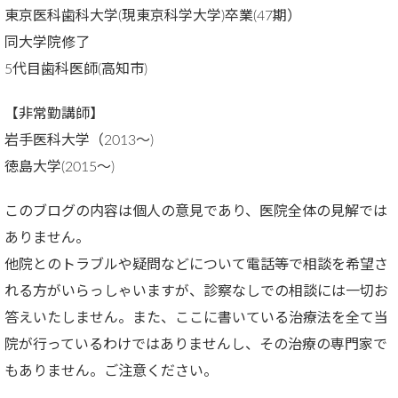
東京医科歯科大学(現東京科学大学)卒業(47期）
同大学院修了
5代目歯科医師(高知市)
【非常勤講師】
岩手医科大学（2013～)
徳島大学(2015～)
このブログの内容は個人の意見であり、医院全体の見解では
ありません。
他院とのトラブルや疑問などについて電話等で相談を希望さ
れる方がいらっしゃいますが、診察なしでの相談には一切お
答えいたしません。また、ここに書いている治療法を全て当
院が行っているわけではありませんし、その治療の専門家で
もありません。ご注意ください。