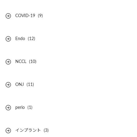
COVID-19
(9)
Endo
(12)
NCCL
(10)
ONJ
(11)
perio
(1)
インプラント
(3)