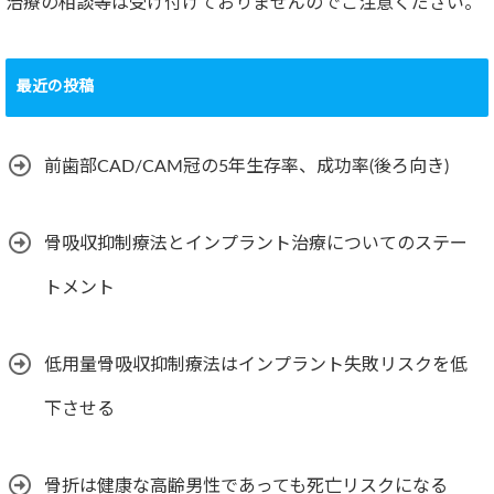
治療の相談等は受け付けておりませんのでご注意ください。
最近の投稿
前歯部CAD/CAM冠の5年生存率、成功率(後ろ向き)
骨吸収抑制療法とインプラント治療についてのステー
トメント
低用量骨吸収抑制療法はインプラント失敗リスクを低
下させる
骨折は健康な高齢男性であっても死亡リスクになる