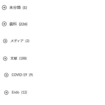
未分類
(1)
歯科
(226)
メディア
(2)
文献
(188)
COVID-19
(9)
Endo
(12)