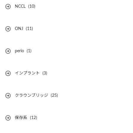
NCCL
(10)
ONJ
(11)
perio
(1)
インプラント
(3)
クラウンブリッジ
(25)
保存系
(12)