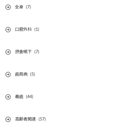
全身
(7)
口腔外科
(1)
摂食嚥下
(7)
歯周病
(5)
義歯
(44)
高齢者関連
(57)