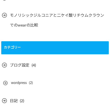
モノリシックジルコニアと二ケイ酸リチウムクラウン
でのwearの比較
カテゴリー
ブログ設定
(4)
wordpress
(2)
日記
(2)