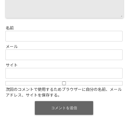
名前
メール
サイト
次回のコメントで使用するためブラウザーに自分の名前、メール
アドレス、サイトを保存する。