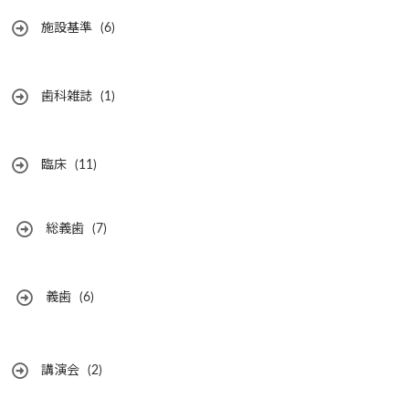
施設基準
(6)
歯科雑誌
(1)
臨床
(11)
総義歯
(7)
義歯
(6)
講演会
(2)