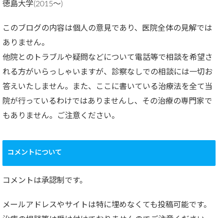
徳島大学(2015～)
このブログの内容は個人の意見であり、医院全体の見解では
ありません。
他院とのトラブルや疑問などについて電話等で相談を希望さ
れる方がいらっしゃいますが、診察なしでの相談には一切お
答えいたしません。また、ここに書いている治療法を全て当
院が行っているわけではありませんし、その治療の専門家で
もありません。ご注意ください。
コメントについて
コメントは承認制です。
メールアドレスやサイトは特に埋めなくても投稿可能です。