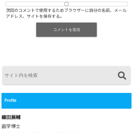
次回のコメントで使用するためブラウザーに自分の名前、メール
アドレス、サイトを保存する。
Profile
織田展輔
歯学博士