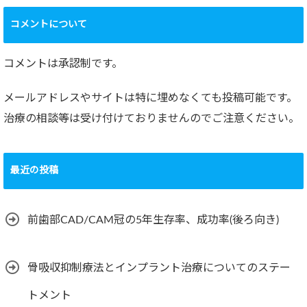
コメントについて
コメントは承認制です。
メールアドレスやサイトは特に埋めなくても投稿可能です。
治療の相談等は受け付けておりませんのでご注意ください。
最近の投稿
前歯部CAD/CAM冠の5年生存率、成功率(後ろ向き)
骨吸収抑制療法とインプラント治療についてのステー
トメント