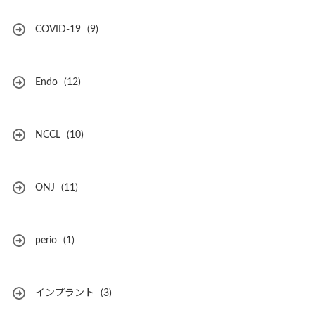
COVID-19
(9)
Endo
(12)
NCCL
(10)
ONJ
(11)
perio
(1)
インプラント
(3)