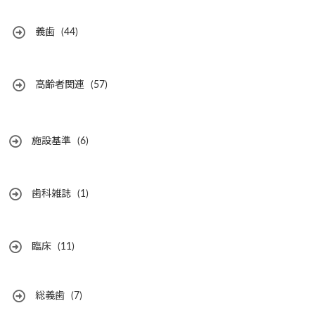
義歯
(44)
高齢者関連
(57)
施設基準
(6)
歯科雑誌
(1)
臨床
(11)
総義歯
(7)