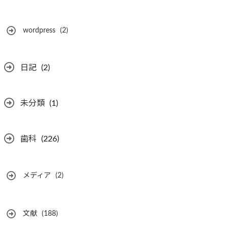
wordpress
(2)
日記
(2)
未分類
(1)
歯科
(226)
メディア
(2)
文献
(188)