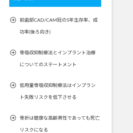
前歯部CAD/CAM冠の5年生存率、成
功率(後ろ向き)
骨吸収抑制療法とインプラント治療
についてのステートメント
低用量骨吸収抑制療法はインプラン
ト失敗リスクを低下させる
骨折は健康な高齢男性であっても死亡
リスクになる