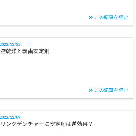
この記事を読む
2022/12/23
口腔乾燥と義歯安定剤
この記事を読む
2022/12/09
ミリングデンチャーに安定剤は逆効果？