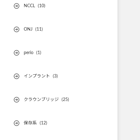
NCCL
(10)
ONJ
(11)
perio
(1)
インプラント
(3)
クラウンブリッジ
(25)
保存系
(12)