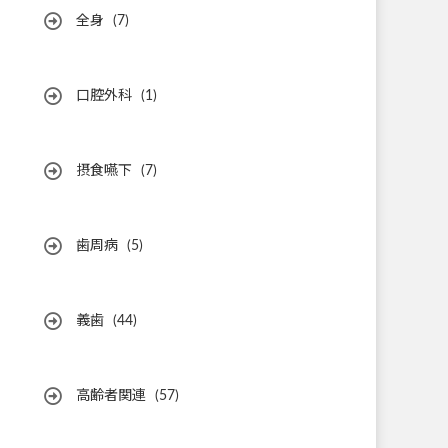
全身
(7)
口腔外科
(1)
摂食嚥下
(7)
歯周病
(5)
義歯
(44)
高齢者関連
(57)