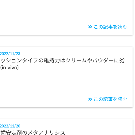
この記事を読む
2022/11/23
クッションタイプの維持力はクリームやパウダーに劣
in vivo)
この記事を読む
2022/11/20
義歯安定剤のメタアナリシス