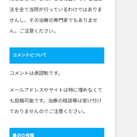
法を全て当院が行っているわけではありま
せんし、その治療の専門家でもありませ
ん。ご注意ください。
コメントについて
コメントは承認制です。
メールアドレスやサイトは特に埋めなくて
も投稿可能です。治療の相談等は受け付け
ておりませんのでご注意ください。
最近の投稿