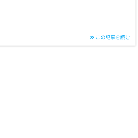
この記事を読む