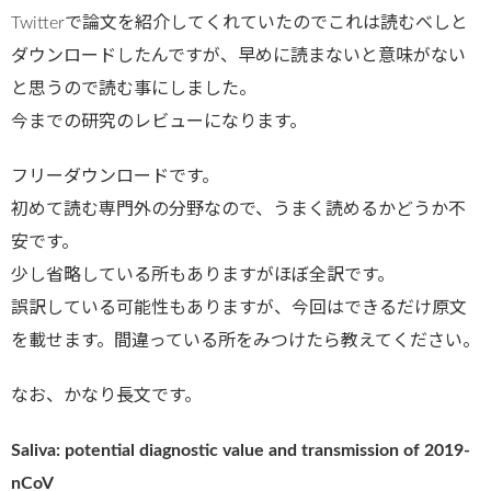
Twitterで論文を紹介してくれていたのでこれは読むべしと
ダウンロードしたんですが、早めに読まないと意味がない
と思うので読む事にしました。
今までの研究のレビューになります。
フリーダウンロードです。
初めて読む専門外の分野なので、うまく読めるかどうか不
安です。
少し省略している所もありますがほぼ全訳です。
誤訳している可能性もありますが、今回はできるだけ原文
を載せます。間違っている所をみつけたら教えてください。
なお、かなり長文です。
Saliva: potential diagnostic value and transmission of 2019-
nCoV