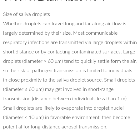
Size of saliva droplets
Whether droplets can travel long and far along air flow is
largely determined by their size. Most communicable
respiratory infections are transmitted via large droplets within
short distance or by contacting contaminated surfaces. Large
droplets (diameter > 60 μm) tend to quickly settle form the air,
so the risk of pathogen transmission is limited to individuals
in close proximity to the saliva droplet source. Small droplets
(diameter ≤ 60 μm) may get involved in short-range
transmission (distance between individuals less than 1 m).
Small droplets are likely to evaporate into droplet nuclei
(diameter < 10 μm) in favorable environment, then become
potential for long-distance aerosol transmission.