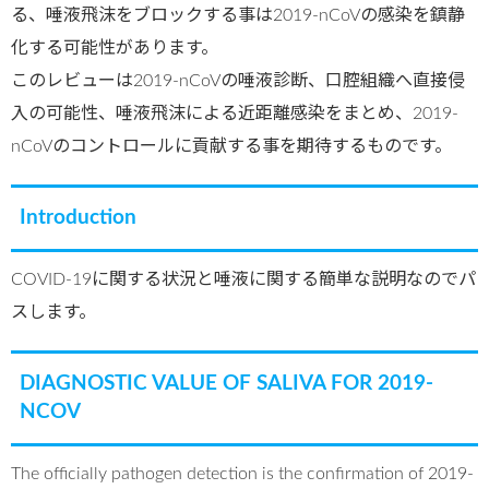
る、唾液飛沫をブロックする事は2019-nCoVの感染を鎮静
化する可能性があります。
このレビューは2019-nCoVの唾液診断、口腔組織へ直接侵
入の可能性、唾液飛沫による近距離感染をまとめ、2019-
nCoVのコントロールに貢献する事を期待するものです。
Introduction
COVID-19に関する状況と唾液に関する簡単な説明なのでパ
スします。
DIAGNOSTIC VALUE OF SALIVA FOR 2019-
NCOV
The officially pathogen detection is the confirmation of 2019-