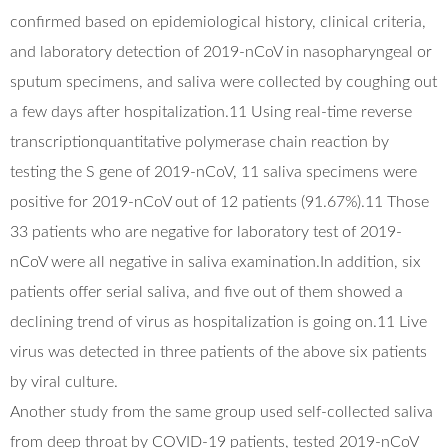
confirmed based on epidemiological history, clinical criteria,
and laboratory detection of 2019-nCoV in nasopharyngeal or
sputum specimens, and saliva were collected by coughing out
a few days after hospitalization.11 Using real-time reverse
transcriptionquantitative polymerase chain reaction by
testing the S gene of 2019-nCoV, 11 saliva specimens were
positive for 2019-nCoV out of 12 patients (91.67%).11 Those
33 patients who are negative for laboratory test of 2019-
nCoV were all negative in saliva examination.In addition, six
patients offer serial saliva, and five out of them showed a
declining trend of virus as hospitalization is going on.11 Live
virus was detected in three patients of the above six patients
by viral culture.
Another study from the same group used self-collected saliva
from deep throat by COVID-19 patients, tested 2019-nCoV