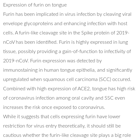
Expression of furin on tongue
Furin has been implicated in virus infection by cleaving viral
envelope glycoproteins and enhancing infection with host
cells. A furin-like cleavage site in the Spike protein of 2019-
nCoV has been identified. Furin is highly expressed in lung
tissue, possibly providing a gain-of-function to infectivity of
2019-nCoV. Furin expression was detected by
immunostaining in human tongue epithelia, and significantly
upregulated when squamous cell carcinoma (SCC) occured.
Combined with high expression of ACE2, tongue has high risk
of coronavirus infection among oral cavity and SSC even
increases the risk once exposed to coronavirus.
While it suggests that cells expressing furin have lower
restriction for virus entry theoretically, it should still be
cautious whether the furin-like cleavage site plays a big role