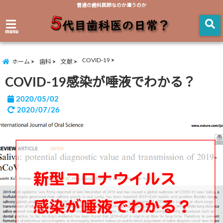
普通の歯科医師なのか違うのか
menu
COVID-19
ホーム
歯科
文献
COVID-19感染が唾液でわかる？
2020/05/02
2020/07/26