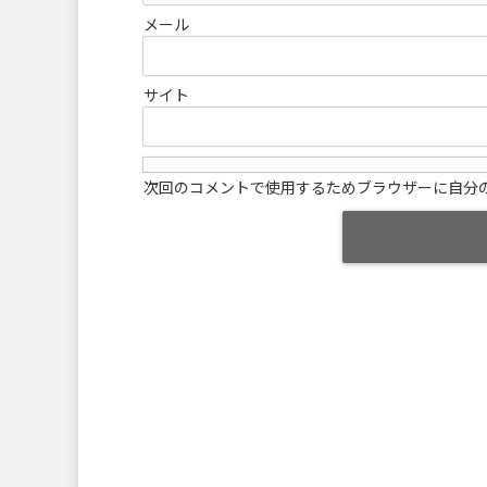
メール
サイト
次回のコメントで使用するためブラウザーに自分