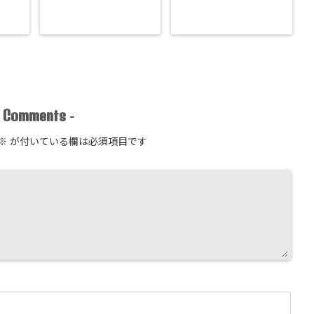
Comments
-
-
※
が付いている欄は必須項目です