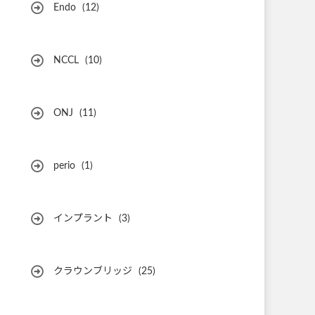
Endo
(12)
NCCL
(10)
ONJ
(11)
perio
(1)
インプラント
(3)
クラウンブリッジ
(25)