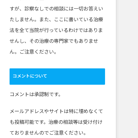
すが、診察なしでの相談には一切お答えい
たしません。また、ここに書いている治療
法を全て当院が行っているわけではありま
せんし、その治療の専門家でもありませ
ん。ご注意ください。
コメントについて
コメントは承認制です。
メールアドレスやサイトは特に埋めなくて
も投稿可能です。治療の相談等は受け付け
ておりませんのでご注意ください。