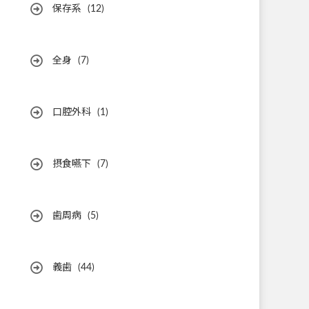
保存系
(12)
全身
(7)
口腔外科
(1)
摂食嚥下
(7)
歯周病
(5)
義歯
(44)