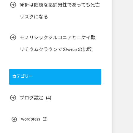
骨折は健康な高齢男性であっても死亡
リスクになる
モノリシックジルコニアと二ケイ酸
リチウムクラウンでのwearの比較
カテゴリー
ブログ設定
(4)
wordpress
(2)