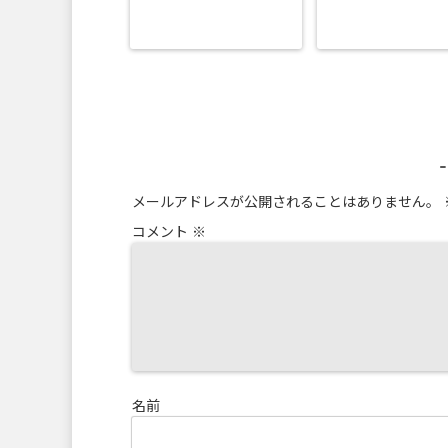
メールアドレスが公開されることはありません。
コメント
※
名前