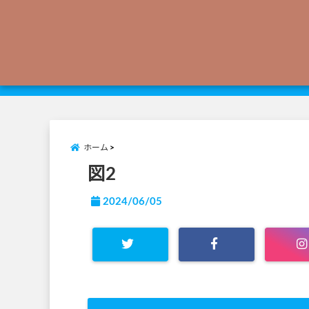
ホーム
図2
2024/06/05