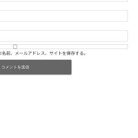
の名前、メールアドレス、サイトを保存する。