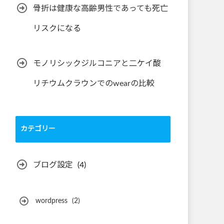
骨折は健康な高齢男性であっても死亡
リスクになる
モノリシックジルコニアと二ケイ酸
リチウムクラウンでのwearの比較
カテゴリー
ブログ設定
(4)
wordpress
(2)