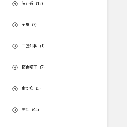
保存系
(12)
全身
(7)
口腔外科
(1)
摂食嚥下
(7)
歯周病
(5)
義歯
(44)