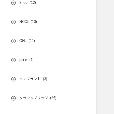
Endo
(12)
NCCL
(10)
ONJ
(11)
perio
(1)
インプラント
(3)
クラウンブリッジ
(25)