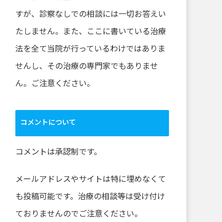
すが、診察なしでの相談には一切お答えい
たしません。また、ここに書いている治療
法を全て当院が行っているわけではありま
せんし、その治療の専門家でもありませ
ん。ご注意ください。
コメントについて
コメントは承認制です。
メールアドレスやサイトは特に埋めなくて
も投稿可能です。治療の相談等は受け付け
ておりませんのでご注意ください。