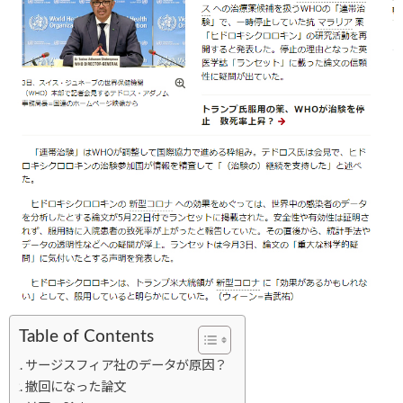
Table of Contents
サージスフィア社のデータが原因？
撤回になった論文