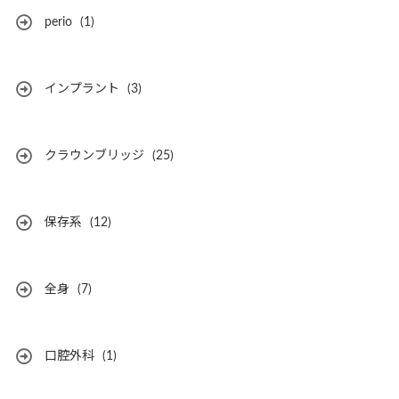
perio
(1)
インプラント
(3)
クラウンブリッジ
(25)
保存系
(12)
全身
(7)
口腔外科
(1)