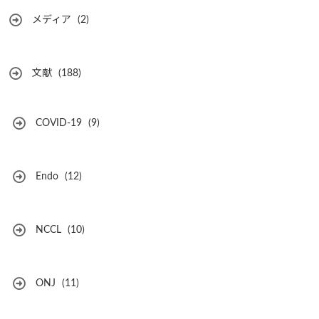
メディア
(2)
文献
(188)
COVID-19
(9)
Endo
(12)
NCCL
(10)
ONJ
(11)