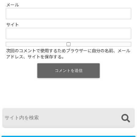
メール
サイト
次回のコメントで使用するためブラウザーに自分の名前、メール
アドレス、サイトを保存する。