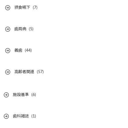
摂食嚥下
(7)
歯周病
(5)
義歯
(44)
高齢者関連
(57)
施設基準
(6)
歯科雑誌
(1)