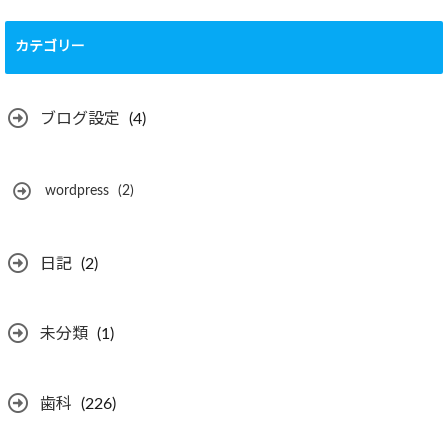
カテゴリー
ブログ設定
(4)
wordpress
(2)
日記
(2)
未分類
(1)
歯科
(226)