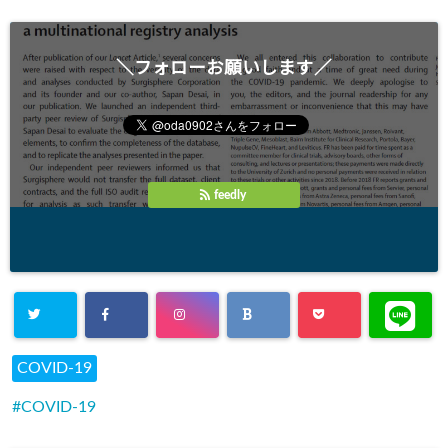
＼フォローお願いします／
feedly
COVID-19
COVID-19