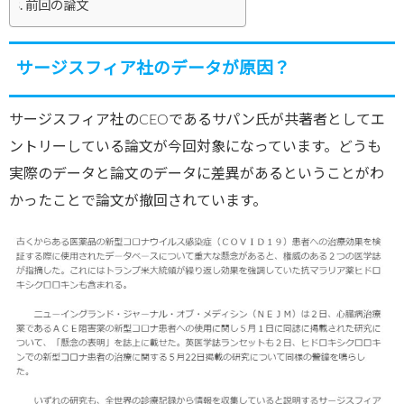
前回の論文
サージスフィア社のデータが原因？
サージスフィア社のCEOであるサパン氏が共著者としてエ
ントリーしている論文が今回対象になっています。どうも
実際のデータと論文のデータに差異があるということがわ
かったことで論文が撤回されています。