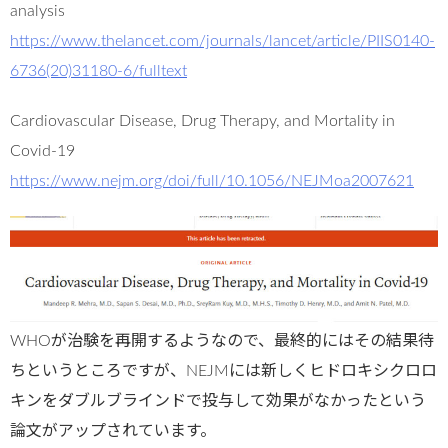
analysis
https://www.thelancet.com/journals/lancet/article/PIIS0140-
6736(20)31180-6/fulltext
Cardiovascular Disease, Drug Therapy, and Mortality in
Covid-19
https://www.nejm.org/doi/full/10.1056/NEJMoa2007621
WHOが治験を再開するようなので、最終的にはその結果待
ちというところですが、NEJMには新しくヒドロキシクロロ
キンをダブルブラインドで投与して効果がなかったという
論文がアップされています。