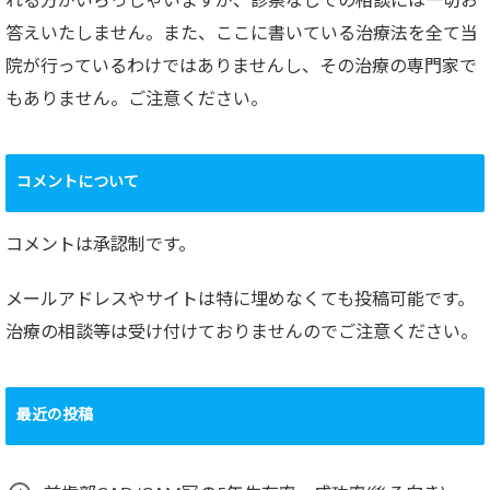
れる方がいらっしゃいますが、診察なしでの相談には一切お
答えいたしません。また、ここに書いている治療法を全て当
院が行っているわけではありませんし、その治療の専門家で
もありません。ご注意ください。
コメントについて
コメントは承認制です。
メールアドレスやサイトは特に埋めなくても投稿可能です。
治療の相談等は受け付けておりませんのでご注意ください。
最近の投稿