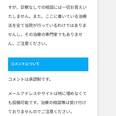
すが、診察なしでの相談には一切お答えい
たしません。また、ここに書いている治療
法を全て当院が行っているわけではありま
せんし、その治療の専門家でもありませ
ん。ご注意ください。
コメントについて
コメントは承認制です。
メールアドレスやサイトは特に埋めなくて
も投稿可能です。治療の相談等は受け付け
ておりませんのでご注意ください。