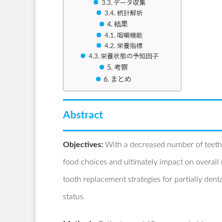
データ収集
統計解析
結果
咀嚼機能
栄養指標
栄養状態の予知因子
考察
まとめ
Abstract
Objectives:
With a decreased number of teeth,
food choices and ultimately impact on overall 
tooth replacement strategies for partially den
status.