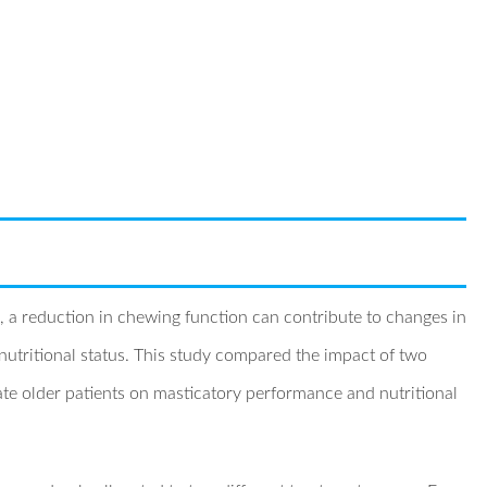
 a reduction in chewing function can contribute to changes in
nutritional status. This study compared the impact of two
tate older patients on masticatory performance and nutritional