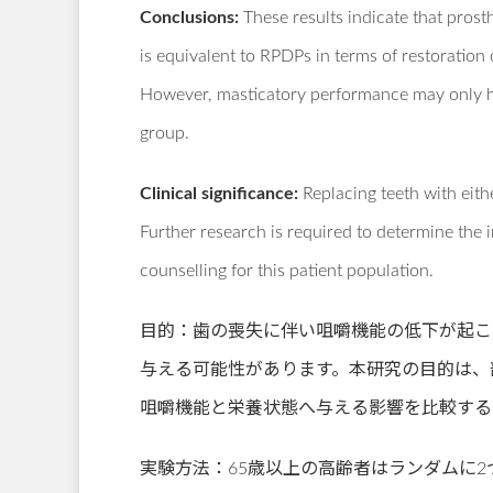
Conclusions:
These results indicate that prost
is equivalent to RPDPs in terms of restoration 
However, masticatory performance may only hav
group.
Clinical significance:
Replacing teeth with eith
Further research is required to determine the i
counselling for this patient population.
目的：歯の喪失に伴い咀嚼機能の低下が起こ
与える可能性があります。本研究の目的は、
咀嚼機能と栄養状態へ与える影響を比較する
実験方法：65歳以上の高齢者はランダムに2