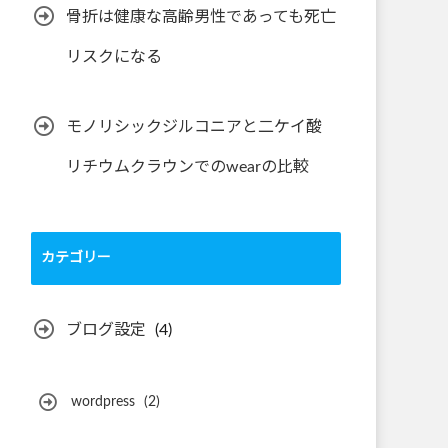
骨折は健康な高齢男性であっても死亡
リスクになる
モノリシックジルコニアと二ケイ酸
リチウムクラウンでのwearの比較
カテゴリー
ブログ設定
(4)
wordpress
(2)