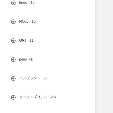
Endo
(12)
NCCL
(10)
ONJ
(11)
perio
(1)
インプラント
(3)
クラウンブリッジ
(25)