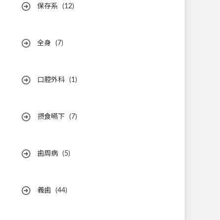
保存系
(12)
全身
(7)
口腔外科
(1)
摂食嚥下
(7)
歯周病
(5)
義歯
(44)