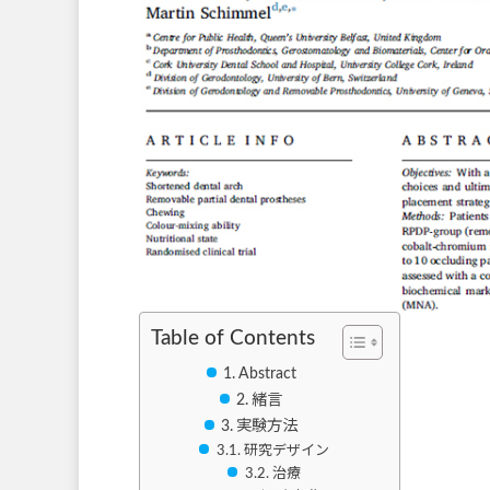
Table of Contents
Abstract
緒言
実験方法
研究デザイン
治療