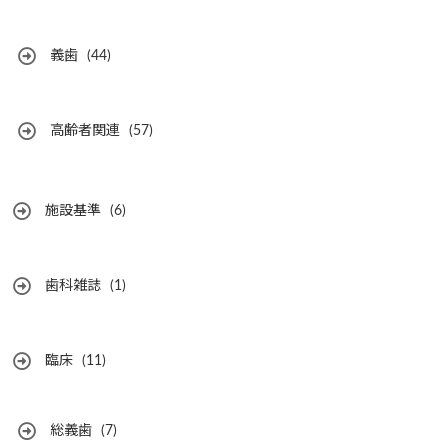
義歯
(44)
高齢者関連
(57)
施設基準
(6)
歯科雑誌
(1)
臨床
(11)
総義歯
(7)