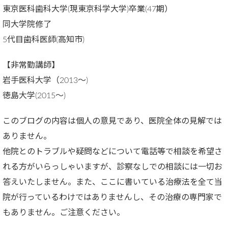
東京医科歯科大学(現東京科学大学)卒業(47期）
同大学院修了
5代目歯科医師(高知市)
【非常勤講師】
岩手医科大学（2013～)
徳島大学(2015～)
このブログの内容は個人の意見であり、医院全体の見解では
ありません。
他院とのトラブルや疑問などについて電話等で相談を希望さ
れる方がいらっしゃいますが、診察なしでの相談には一切お
答えいたしません。また、ここに書いている治療法を全て当
院が行っているわけではありませんし、その治療の専門家で
もありません。ご注意ください。