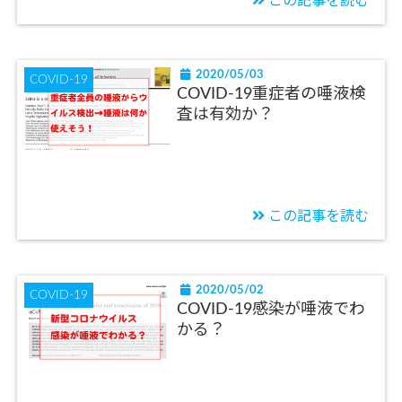
この記事を読む
2020/05/03
COVID-19
COVID-19重症者の唾液検
査は有効か？
この記事を読む
2020/05/02
COVID-19
COVID-19感染が唾液でわ
かる？