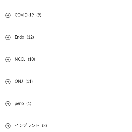
COVID-19
(9)
Endo
(12)
NCCL
(10)
ONJ
(11)
perio
(1)
インプラント
(3)