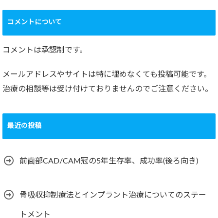
コメントについて
コメントは承認制です。
メールアドレスやサイトは特に埋めなくても投稿可能です。
治療の相談等は受け付けておりませんのでご注意ください。
最近の投稿
前歯部CAD/CAM冠の5年生存率、成功率(後ろ向き)
骨吸収抑制療法とインプラント治療についてのステー
トメント