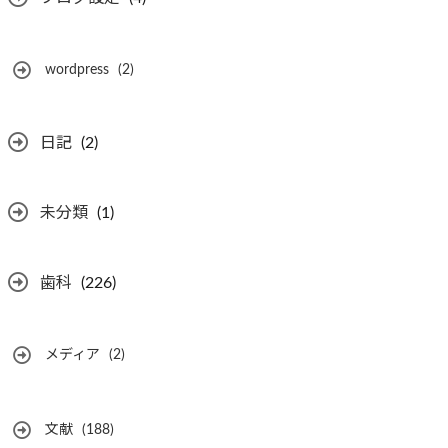
wordpress
(2)
日記
(2)
未分類
(1)
歯科
(226)
メディア
(2)
文献
(188)