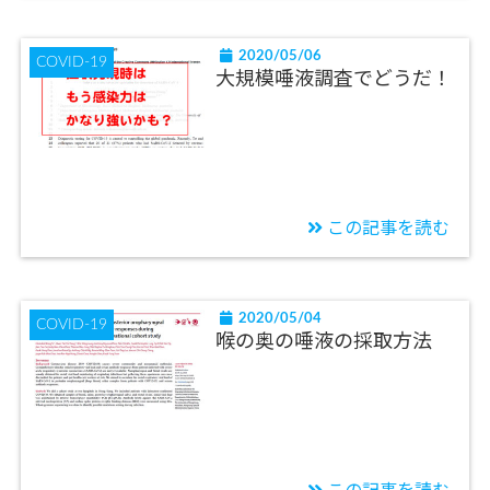
2020/05/06
COVID-19
大規模唾液調査でどうだ！
この記事を読む
2020/05/04
COVID-19
喉の奥の唾液の採取方法