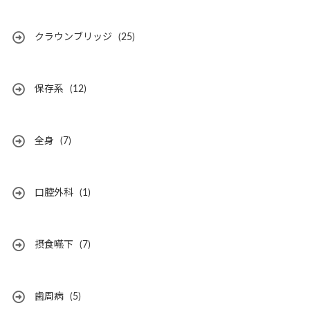
クラウンブリッジ
(25)
保存系
(12)
全身
(7)
口腔外科
(1)
摂食嚥下
(7)
歯周病
(5)