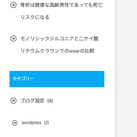
骨折は健康な高齢男性であっても死亡
リスクになる
モノリシックジルコニアと二ケイ酸
リチウムクラウンでのwearの比較
カテゴリー
ブログ設定
(4)
wordpress
(2)