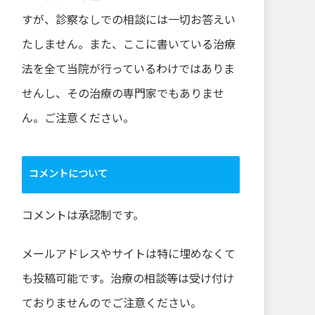
すが、診察なしでの相談には一切お答えい
たしません。また、ここに書いている治療
法を全て当院が行っているわけではありま
せんし、その治療の専門家でもありませ
ん。ご注意ください。
コメントについて
コメントは承認制です。
メールアドレスやサイトは特に埋めなくて
も投稿可能です。治療の相談等は受け付け
ておりませんのでご注意ください。