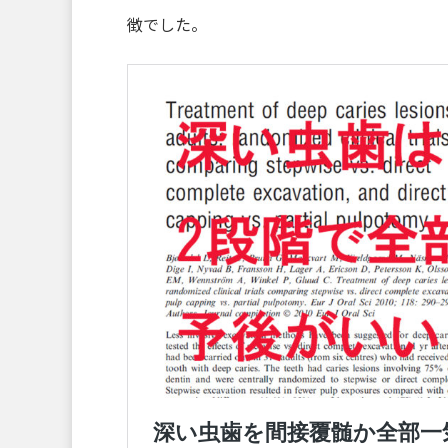
徴でした。