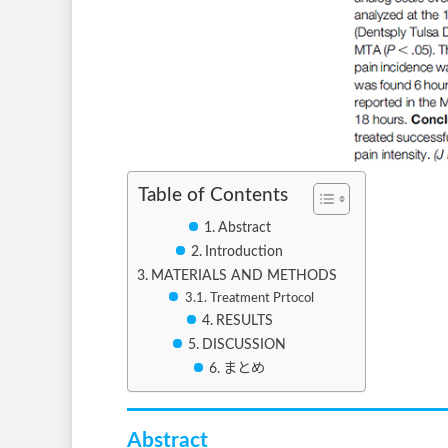
Table of Contents
Abstract
Introduction
MATERIALS AND METHODS
Treatment Prtocol
RESULTS
DISCUSSION
まとめ
Abstract