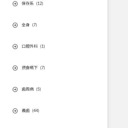
保存系
(12)
全身
(7)
口腔外科
(1)
摂食嚥下
(7)
歯周病
(5)
義歯
(44)