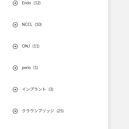
Endo
(12)
NCCL
(10)
ONJ
(11)
perio
(1)
インプラント
(3)
クラウンブリッジ
(25)