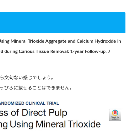
Using Mineral Trioxide Aggregate and Calcium Hydroxide in
 during Carious Tissue Removal: 1-year Follow-up. J
ャーナルなら文句ない感じでしょう。
っぴらに載せることはできません。